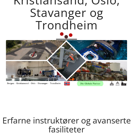
Stavanger og
Trondheim
Erfarne instruktører og avanserte
fasiliteter