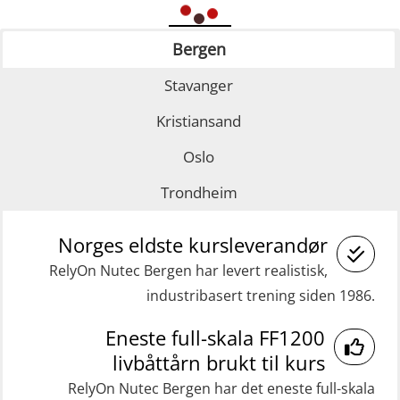
Bergen
Stavanger
Kristiansand
Oslo
Trondheim
Norges eldste kursleverandør
RelyOn Nutec Bergen har levert realistisk,
industribasert trening siden 1986.
Eneste full-skala FF1200
livbåttårn brukt til kurs
RelyOn Nutec Bergen har det eneste full-skala