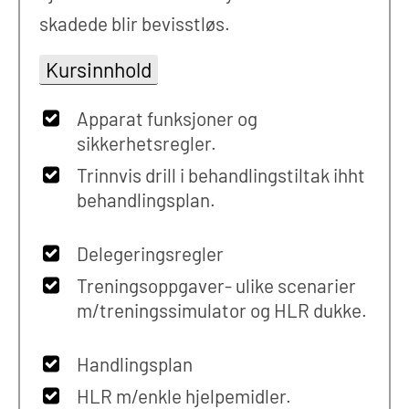
skadede blir bevisstløs.
Kursinnhold
Apparat funksjoner og
sikkerhetsregler.
Trinnvis drill i behandlingstiltak ihht
behandlingsplan.
Delegeringsregler
Treningsoppgaver- ulike scenarier
m/treningssimulator og HLR dukke.
Handlingsplan
HLR m/enkle hjelpemidler.