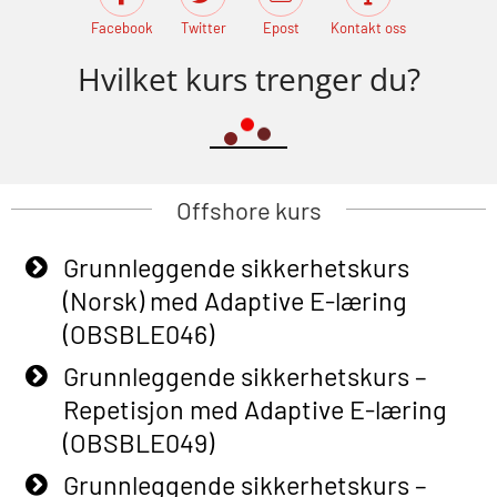
Facebook
Twitter
Epost
Kontakt oss
Hvilket kurs trenger du?
Offshore kurs
Grunnleggende sikkerhetskurs
(Norsk) med Adaptive E-læring
(OBSBLE046)
Grunnleggende sikkerhetskurs –
Repetisjon med Adaptive E-læring
(OBSBLE049)
Grunnleggende sikkerhetskurs –