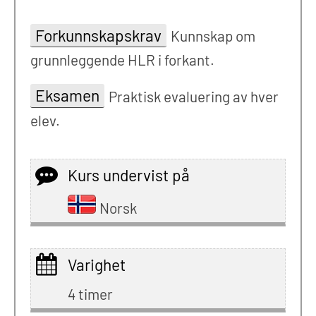
Forkunnskapskrav
Kunnskap om
grunnleggende HLR i forkant.
Eksamen
Praktisk evaluering av hver
elev.
Kurs undervist på
Norsk
Varighet
4 timer