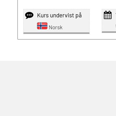
Kurs undervist på
Norsk