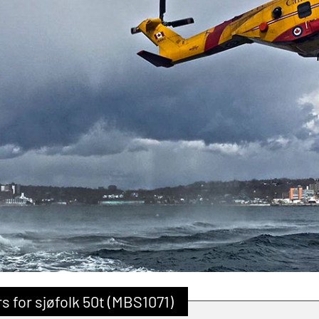
for sjøfolk 50t (MBS1071)