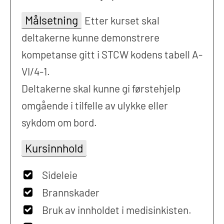
Målsetning
Etter kurset skal
deltakerne kunne demonstrere
kompetanse gitt i STCW kodens tabell A-
VI/4-1.
Deltakerne skal kunne gi førstehjelp
omgående i tilfelle av ulykke eller
sykdom om bord.
Kursinnhold
Sideleie
Brannskader
Bruk av innholdet i medisinkisten.