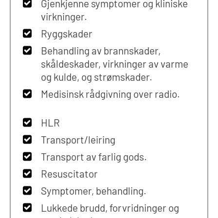
Gjenkjenne symptomer og kliniske
virkninger.
Ryggskader
Behandling av brannskader,
skåldeskader, virkninger av varme
og kulde, og strømskader.
Medisinsk rådgivning over radio.
HLR
Transport/leiring
Transport av farlig gods.
Resuscitator
Symptomer, behandling.
Lukkede brudd, forvridninger og