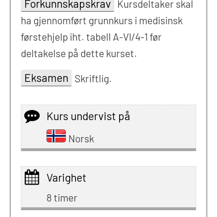
Forkunnskapskrav
Kursdeltaker skal
ha gjennomført grunnkurs i medisinsk
førstehjelp iht. tabell A-VI/4-1 før
deltakelse på dette kurset.
Eksamen
Skriftlig.
Kurs undervist på
Norsk
Varighet
8 timer