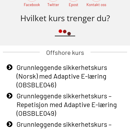
Facebook
Twitter
Epost
Kontakt oss
Hvilket kurs trenger du?
Offshore kurs
Grunnleggende sikkerhetskurs
(Norsk) med Adaptive E-læring
(OBSBLE046)
Grunnleggende sikkerhetskurs –
Repetisjon med Adaptive E-læring
(OBSBLE049)
Grunnleggende sikkerhetskurs –