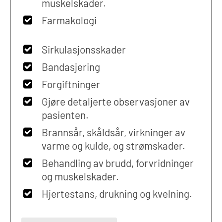
muskelskader.
Farmakologi
Sirkulasjonsskader
Bandasjering
Forgiftninger
Gjøre detaljerte observasjoner av
pasienten.
Brannsår, skåldsår, virkninger av
varme og kulde, og strømskader.
Behandling av brudd, forvridninger
og muskelskader.
Hjertestans, drukning og kvelning.