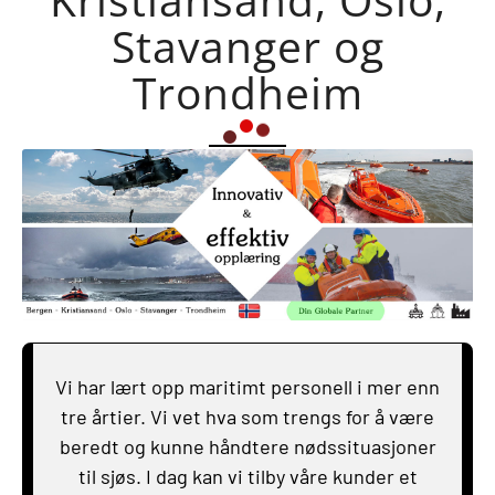
Stavanger og
Trondheim
Vi har lært opp maritimt personell i mer enn
tre årtier. Vi vet hva som trengs for å være
beredt og kunne håndtere nødssituasjoner
til sjøs. I dag kan vi tilby våre kunder et