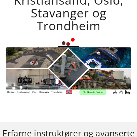
Stavanger og
Trondheim
Erfarne instruktører og avanserte