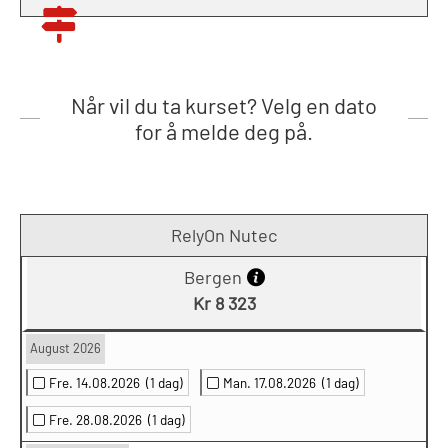
Når vil du ta kurset? Velg en dato
for å melde deg på.
RelyOn Nutec
Bergen
Kr 8 323
August 2026
Fre. 14.08.2026
(1 dag)
Man. 17.08.2026
(1 dag)
Fre. 28.08.2026
(1 dag)