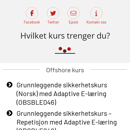
Facebook
Twitter
Epost
Kontakt oss
Hvilket kurs trenger du?
Offshore kurs
Grunnleggende sikkerhetskurs
(Norsk) med Adaptive E-læring
(OBSBLE046)
Grunnleggende sikkerhetskurs –
Repetisjon med Adaptive E-læring