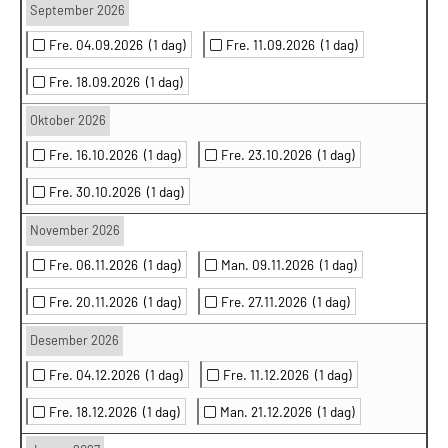
September 2026
Fre. 04.09.2026
(1 dag)
Fre. 11.09.2026
(1 dag)
Fre. 18.09.2026
(1 dag)
Oktober 2026
Fre. 16.10.2026
(1 dag)
Fre. 23.10.2026
(1 dag)
Fre. 30.10.2026
(1 dag)
November 2026
Fre. 06.11.2026
(1 dag)
Man. 09.11.2026
(1 dag)
Fre. 20.11.2026
(1 dag)
Fre. 27.11.2026
(1 dag)
Desember 2026
Fre. 04.12.2026
(1 dag)
Fre. 11.12.2026
(1 dag)
Fre. 18.12.2026
(1 dag)
Man. 21.12.2026
(1 dag)