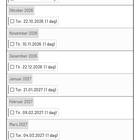
Oktober 2026
Tor. 22.10.2026
(1 dag)
November 2026
Tir. 10.11.2026
(1 dag)
Desember 2026
Tir. 22.12.2026
(1 dag)
Januar 2027
Tor. 21.01.2027
(1 dag)
Februar 2027
Tir. 09.02.2027
(1 dag)
Mars 2027
Tor. 04.03.2027
(1 dag)