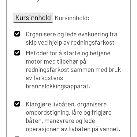
Kursinnhold
Kursinnhold:
Organisere og lede evakuering fra
skip ved hjelp av redningsfarkost.
Metoder for å starte og betjene
motor med tilbehør på
redningsfarkost sammen med bruk
av farkostens
brannslokkingsapparat.
Klargjøre livbåten, organisere
ombordstigning, låre og frigjøre
båten, manøvrere og lede
operasjonen av livbåten på vannet.