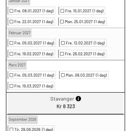
Januar 2027
Fre. 08.01.2027
(1 dag)
Fre. 15.01.2027
(1 dag)
Fre. 22.01.2027
(1 dag)
Man. 25.01.2027
(1 dag)
Februar 2027
Fre. 05.02.2027
(1 dag)
Fre. 12.02.2027
(1 dag)
Fre. 19.02.2027
(1 dag)
Fre. 26.02.2027
(1 dag)
Mars 2027
Fre. 05.03.2027
(1 dag)
Man. 08.03.2027
(1 dag)
Fre. 19.03.2027
(1 dag)
Stavanger
Kr 8 323
September 2026
Tir. 29.09.2026
(1 dag)