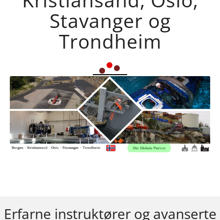
Stavanger og
Trondheim
Erfarne instruktører og avanserte