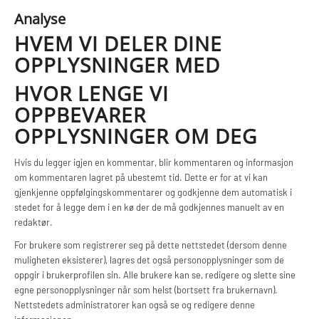
Analyse
HVEM VI DELER DINE
OPPLYSNINGER MED
HVOR LENGE VI
OPPBEVARER
OPPLYSNINGER OM DEG
Hvis du legger igjen en kommentar, blir kommentaren og informasjon
om kommentaren lagret på ubestemt tid. Dette er for at vi kan
gjenkjenne oppfølgingskommentarer og godkjenne dem automatisk i
stedet for å legge dem i en kø der de må godkjennes manuelt av en
redaktør.
For brukere som registrerer seg på dette nettstedet (dersom denne
muligheten eksisterer), lagres det også personopplysninger som de
oppgir i brukerprofilen sin. Alle brukere kan se, redigere og slette sine
egne personopplysninger når som helst (bortsett fra brukernavn).
Nettstedets administratorer kan også se og redigere denne