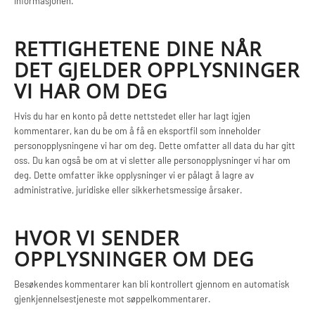
informasjonen.
RETTIGHETENE DINE NÅR
DET GJELDER OPPLYSNINGER
VI HAR OM DEG
Hvis du har en konto på dette nettstedet eller har lagt igjen
kommentarer, kan du be om å få en eksportfil som inneholder
personopplysningene vi har om deg. Dette omfatter all data du har gitt
oss. Du kan også be om at vi sletter alle personopplysninger vi har om
deg. Dette omfatter ikke opplysninger vi er pålagt å lagre av
administrative, juridiske eller sikkerhetsmessige årsaker.
HVOR VI SENDER
OPPLYSNINGER OM DEG
Besøkendes kommentarer kan bli kontrollert gjennom en automatisk
gjenkjennelsestjeneste mot søppelkommentarer.