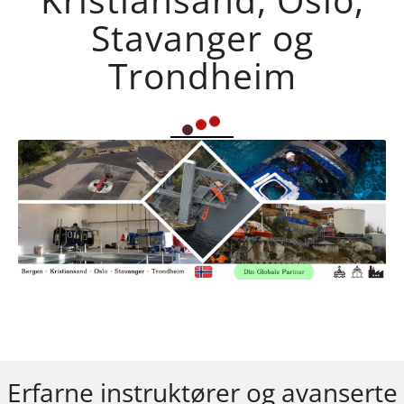
Stavanger og
Trondheim
Erfarne instruktører og avanserte