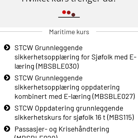
Maritime kurs
STCW Grunnleggende
sikkerhetsopplæring for Sjøfolk med E-
læring (MBSBLE030)
STCW Grunnleggende
sikkerhetsopplæring oppdatering
kombinert med E-læring (MBSBLE027)
STCW Oppdatering grunnleggende
sikkerhetskurs for sjøfolk 16 t (MBS115)
Passasjer- og Krisehåndtering