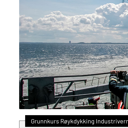
Grunnkurs Røykdykking Industrivern