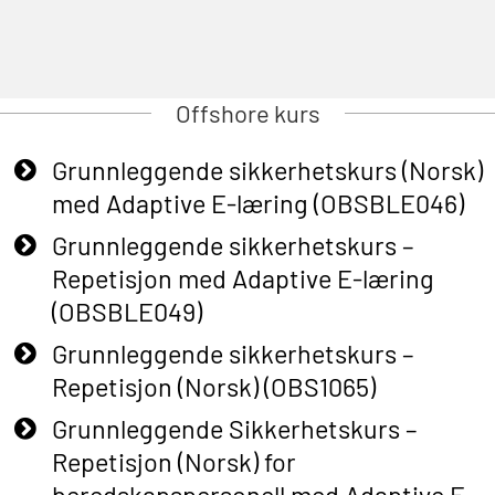
Offshore kurs
Grunnleggende sikkerhetskurs (Norsk)
med Adaptive E-læring (OBSBLE046)
Grunnleggende sikkerhetskurs –
Repetisjon med Adaptive E-læring
(OBSBLE049)
Grunnleggende sikkerhetskurs –
Repetisjon (Norsk) (OBS1065)
Grunnleggende Sikkerhetskurs –
Repetisjon (Norsk) for