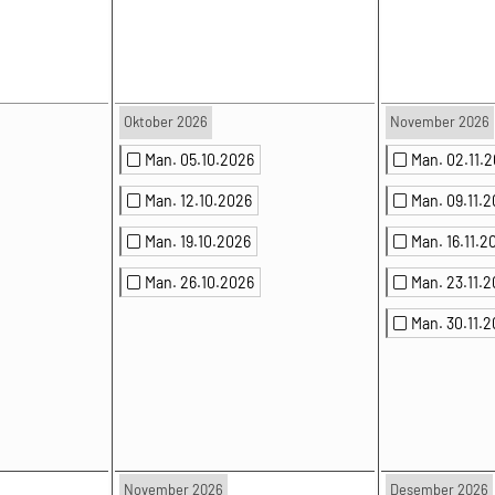
Oktober 2026
November 2026
Man. 05.10.2026
Man. 02.11.
Man. 12.10.2026
Man. 09.11.
Man. 19.10.2026
Man. 16.11.2
Man. 26.10.2026
Man. 23.11.
Man. 30.11.
November 2026
Desember 2026