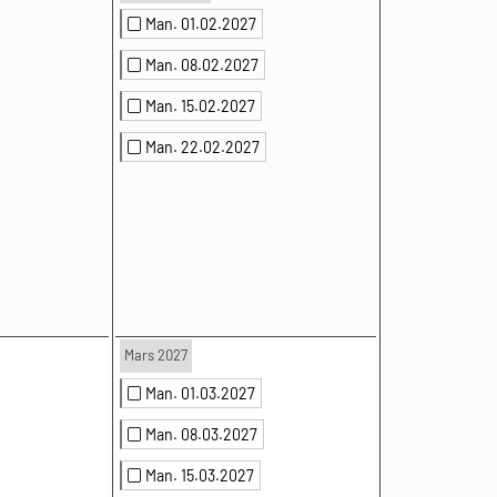
Man. 01.02.2027
Man. 08.02.2027
Man. 15.02.2027
Man. 22.02.2027
Mars 2027
Man. 01.03.2027
Man. 08.03.2027
Man. 15.03.2027