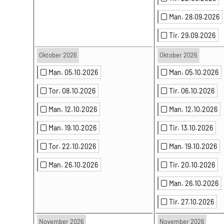
Man. 28.09.2026
Tir. 29.09.2026
Oktober 2026
Oktober 2026
Man. 05.10.2026
Man. 05.10.2026
Tor. 08.10.2026
Tir. 06.10.2026
Man. 12.10.2026
Man. 12.10.2026
Man. 19.10.2026
Tir. 13.10.2026
Tor. 22.10.2026
Man. 19.10.2026
Man. 26.10.2026
Tir. 20.10.2026
Man. 26.10.2026
Tir. 27.10.2026
November 2026
November 2026