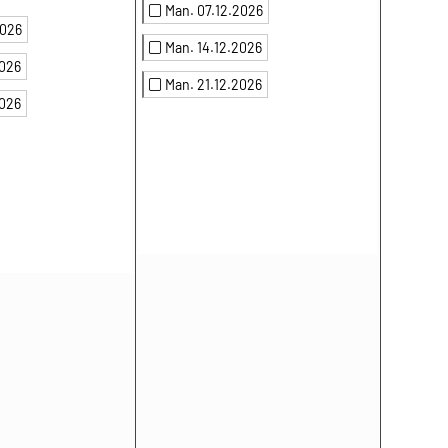
Man. 07.12.2026
2026
Man. 14.12.2026
2026
Man. 21.12.2026
2026