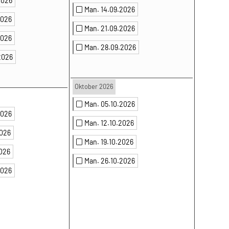
2026
Man. 14.09.2026
2026
Man. 21.09.2026
2026
Man. 28.09.2026
2026
Oktober 2026
Man. 05.10.2026
2026
Man. 12.10.2026
2026
Man. 19.10.2026
2026
Man. 26.10.2026
2026