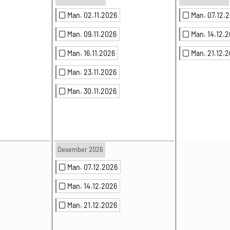
Man. 02.11.2026
Man. 07.12.
Man. 09.11.2026
Man. 14.12.
Man. 16.11.2026
Man. 21.12.
Man. 23.11.2026
Man. 30.11.2026
Desember 2026
Man. 07.12.2026
Man. 14.12.2026
Man. 21.12.2026