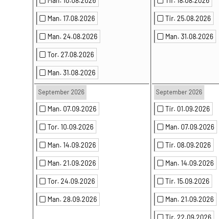
Man. 10.08.2026
Tir. 18.08.2026
Man. 17.08.2026
Tir. 25.08.2026
Man. 24.08.2026
Man. 31.08.2026
Tor. 27.08.2026
Man. 31.08.2026
September 2026
September 2026
Man. 07.09.2026
Tir. 01.09.2026
Tor. 10.09.2026
Man. 07.09.2026
Man. 14.09.2026
Tir. 08.09.2026
Man. 21.09.2026
Man. 14.09.2026
Tor. 24.09.2026
Tir. 15.09.2026
Man. 28.09.2026
Man. 21.09.2026
Tir. 22.09.2026