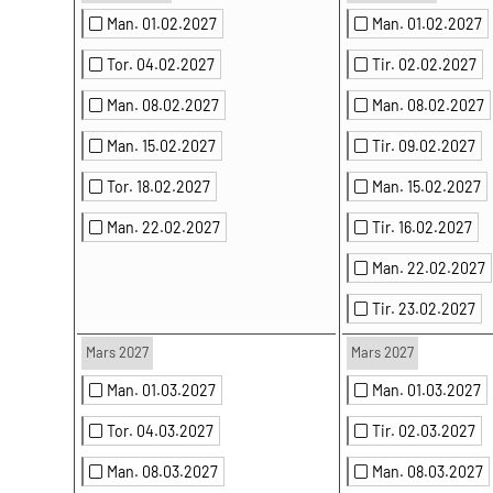
Man. 01.02.2027
Man. 01.02.2027
Tor. 04.02.2027
Tir. 02.02.2027
Man. 08.02.2027
Man. 08.02.2027
Man. 15.02.2027
Tir. 09.02.2027
Tor. 18.02.2027
Man. 15.02.2027
Man. 22.02.2027
Tir. 16.02.2027
Man. 22.02.2027
Tir. 23.02.2027
Mars 2027
Mars 2027
Man. 01.03.2027
Man. 01.03.2027
Tor. 04.03.2027
Tir. 02.03.2027
Man. 08.03.2027
Man. 08.03.2027