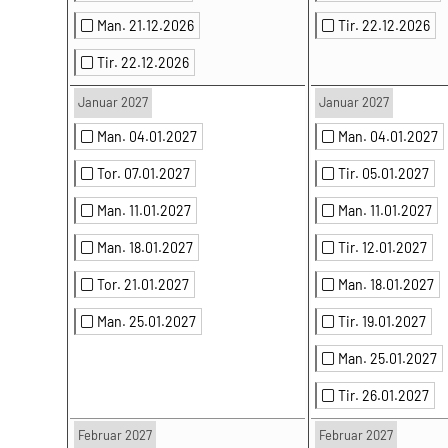
Man. 21.12.2026
Tir. 22.12.2026
Tir. 22.12.2026
Januar 2027
Januar 2027
Man. 04.01.2027
Man. 04.01.2027
Tor. 07.01.2027
Tir. 05.01.2027
Man. 11.01.2027
Man. 11.01.2027
Man. 18.01.2027
Tir. 12.01.2027
Tor. 21.01.2027
Man. 18.01.2027
Man. 25.01.2027
Tir. 19.01.2027
Man. 25.01.2027
Tir. 26.01.2027
Februar 2027
Februar 2027