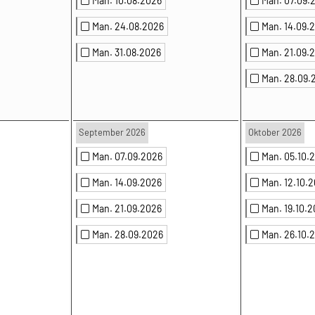
Man. 10.08.2026
Man. 07.09.
Man. 24.08.2026
Man. 14.09.
Man. 31.08.2026
Man. 21.09.
Man. 28.09.
September 2026
Oktober 2026
Man. 07.09.2026
Man. 05.10.
Man. 14.09.2026
Man. 12.10.
Man. 21.09.2026
Man. 19.10.
Man. 28.09.2026
Man. 26.10.