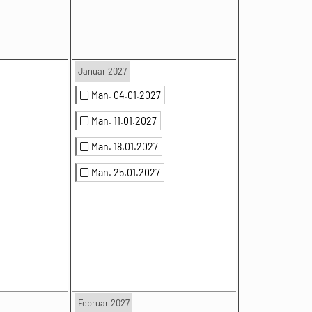
Januar 2027
Man. 04.01.2027
Man. 11.01.2027
Man. 18.01.2027
Man. 25.01.2027
Februar 2027