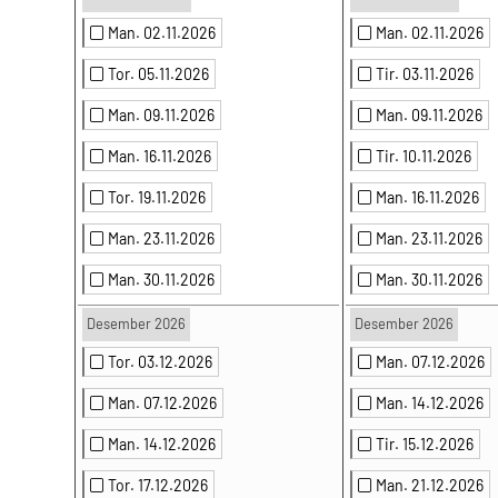
Man. 02.11.2026
Man. 02.11.2026
Tor. 05.11.2026
Tir. 03.11.2026
Man. 09.11.2026
Man. 09.11.2026
Man. 16.11.2026
Tir. 10.11.2026
Tor. 19.11.2026
Man. 16.11.2026
Man. 23.11.2026
Man. 23.11.2026
Man. 30.11.2026
Man. 30.11.2026
Desember 2026
Desember 2026
Tor. 03.12.2026
Man. 07.12.2026
Man. 07.12.2026
Man. 14.12.2026
Man. 14.12.2026
Tir. 15.12.2026
Tor. 17.12.2026
Man. 21.12.2026