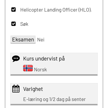
Helicopter Landing Officer (HLO).
Søk
Eksamen
Nei
Kurs undervist på
Norsk
Varighet
E-læring og 1/2 dag på senter