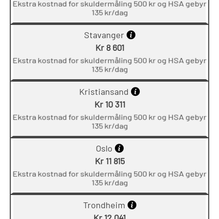
Ekstra kostnad for skuldermåling 500 kr og HSA gebyr
135 kr/dag
Stavanger
Kr 8 601
Ekstra kostnad for skuldermåling 500 kr og HSA gebyr
135 kr/dag
Kristiansand
Kr 10 311
Ekstra kostnad for skuldermåling 500 kr og HSA gebyr
135 kr/dag
Oslo
Kr 11 815
Ekstra kostnad for skuldermåling 500 kr og HSA gebyr
135 kr/dag
Trondheim
Kr 12 041