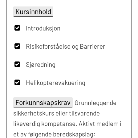
Kursinnhold
Introduksjon
Risikoforståelse og Barrierer.
Sjøredning
Helikopterevakuering
Forkunnskapskrav
Grunnleggende
sikkerhetskurs eller tilsvarende
likeverdig kompetanse. Aktivt medlem i
et av følgende beredskapslag: