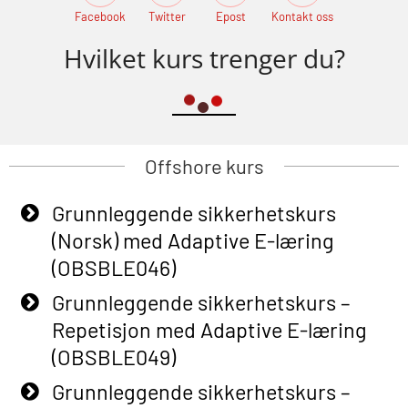
Facebook
Twitter
Epost
Kontakt oss
Hvilket kurs trenger du?
Offshore kurs
Grunnleggende sikkerhetskurs
(Norsk) med Adaptive E-læring
(OBSBLE046)
Grunnleggende sikkerhetskurs –
Repetisjon med Adaptive E-læring
(OBSBLE049)
Grunnleggende sikkerhetskurs –