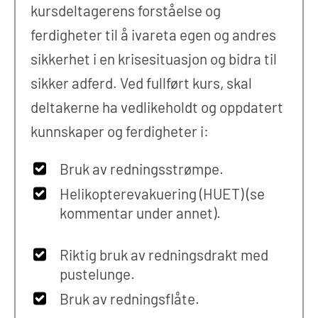
kursdeltagerens forståelse og
ferdigheter til å ivareta egen og andres
sikkerhet i en krisesituasjon og bidra til
sikker adferd. Ved fullført kurs, skal
deltakerne ha vedlikeholdt og oppdatert
kunnskaper og ferdigheter i:
Bruk av redningsstrømpe.
Helikopterevakuering (HUET) (se
kommentar under annet).
Riktig bruk av redningsdrakt med
pustelunge.
Bruk av redningsflåte.