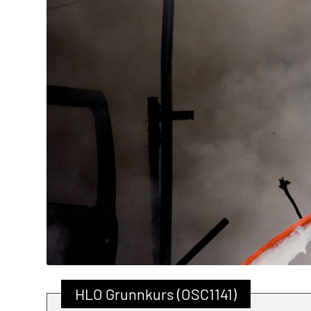
HLO Grunnkurs (OSC1141)