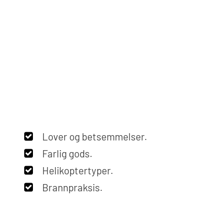
Lover og betsemmelser.
Farlig gods.
Helikoptertyper.
Brannpraksis.