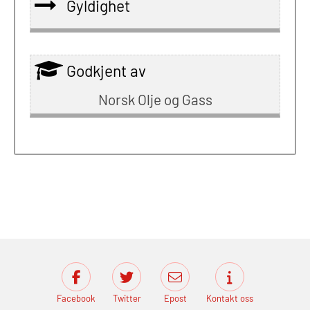
Gyldighet
Godkjent av
Norsk Olje og Gass
Facebook
Twitter
Epost
Kontakt oss