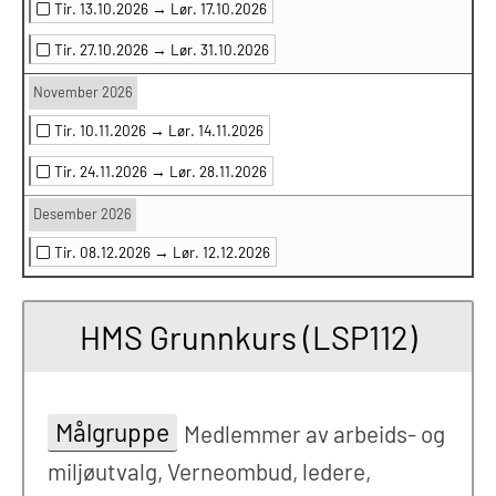
Tir. 13.10.2026 →
Lør. 17.10.2026
Tir. 27.10.2026 →
Lør. 31.10.2026
November 2026
Tir. 10.11.2026 →
Lør. 14.11.2026
Tir. 24.11.2026 →
Lør. 28.11.2026
Desember 2026
Tir. 08.12.2026 →
Lør. 12.12.2026
HMS Grunnkurs (LSP112)
Målgruppe
Medlemmer av arbeids- og
miljøutvalg, Verneombud, ledere,