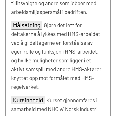
tillitsvalgte og andre som jobber med
arbeidsmiljøspørsmål i bedriften.
Målsetning
Gjøre det lett for
deltakerne å lykkes med HMS-arbeidet
ved å gi deltagerne en forståelse av
egen rolle og funksjon i HMS-arbeidet,
og hvilke muligheter som ligger i et
aktivt samspill med andre HMS-aktører
knyttet opp mot formålet med HMS-
regelverket.
Kursinnhold
Kurset gjennomføres i
samarbeid med NHO v/ Norsk Industri