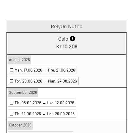
RelyOn Nutec
Oslo
Kr 10 208
August 2026
Man. 17.08.2026 →
Fre. 21.08.2026
Tor. 20.08.2026 →
Man. 24.08.2026
September 2026
Tir. 08.09.2026 →
Lør. 12.09.2026
Tir. 22.09.2026 →
Lør. 26.09.2026
Oktober 2026