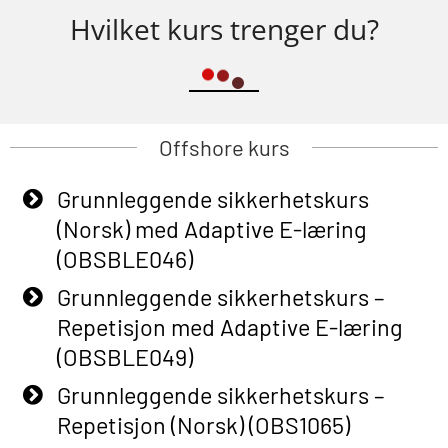
Hvilket kurs trenger du?
Offshore kurs
Grunnleggende sikkerhetskurs
(Norsk) med Adaptive E-læring
(OBSBLE046)
Grunnleggende sikkerhetskurs –
Repetisjon med Adaptive E-læring
(OBSBLE049)
Grunnleggende sikkerhetskurs –
Repetisjon (Norsk) (OBS1065)