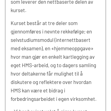
som leverer den nettbaserte delen av
kurset.
Kurset består at tre deler som
gjennomføres i nevnte rekkefølge; en
selvstudiumsmodul (internettbasert
med eksamen), en «hjemmeoppgave»
hvor man gjør en enkelt kartlegging av
eget HMS-arbeid, og to dagers samling
hvor deltakerne får mulighet til å
diskutere og reflektere over hvordan
HMS kan være et bidrag i
forbedringsarbeidet i egen virksomhet.