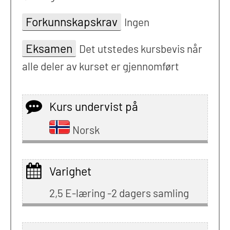
Forkunnskapskrav
Ingen
Eksamen
Det utstedes kursbevis når
alle deler av kurset er gjennomført
Kurs undervist på
Norsk
Varighet
2,5 E-læring -2 dagers samling