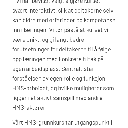
– Vi har bevisst valgt å gjøre kurset
svært interaktivt, slik at deltakerne selv
kan bidra med erfaringer og kompetanse
inn i læringen. Vi tør påstå at kurset vil
være unikt, og gi langt bedre
forutsetninger for deltakerne til å følge
opp læringen med konkrete tiltak på
egen arbeidsplass. Sentralt står
forståelsen av egen rolle og funksjon i
HMS-arbeidet, og hvilke muligheter som
ligger i et aktivt samspill med andre
HMS-aktører.
Vårt HMS-grunnkurs tar utgangspunkt i