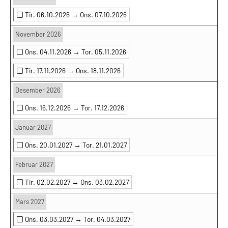
Tir. 06.10.2026 →
Ons. 07.10.2026
November 2026
Ons. 04.11.2026 →
Tor. 05.11.2026
Tir. 17.11.2026 →
Ons. 18.11.2026
Desember 2026
Ons. 16.12.2026 →
Tor. 17.12.2026
Januar 2027
Ons. 20.01.2027 →
Tor. 21.01.2027
Februar 2027
Tir. 02.02.2027 →
Ons. 03.02.2027
Mars 2027
Ons. 03.03.2027 →
Tor. 04.03.2027