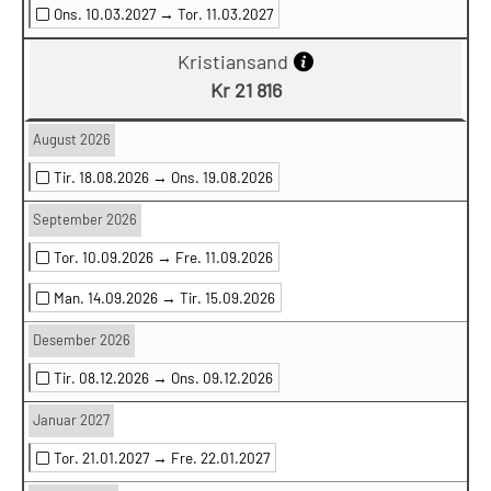
Ons. 10.03.2027 →
Tor. 11.03.2027
Kristiansand
Kr 21 816
August 2026
Tir. 18.08.2026 →
Ons. 19.08.2026
September 2026
Tor. 10.09.2026 →
Fre. 11.09.2026
Man. 14.09.2026 →
Tir. 15.09.2026
Desember 2026
Tir. 08.12.2026 →
Ons. 09.12.2026
Januar 2027
Tor. 21.01.2027 →
Fre. 22.01.2027