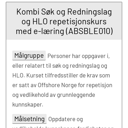
Kombi Søk og Redningslag
og HLO repetisjonskurs
med e-læring (ABSBLE010)
Målgruppe
Personer har oppgaver i,
eller relatert til søk og redningslag og
HLO. Kurset tilfredsstiller de krav som
er satt av Offshore Norge for repetisjon
og vedlikehold av grunnleggende
kunnskaper.
Målsetning
Oppdatere og