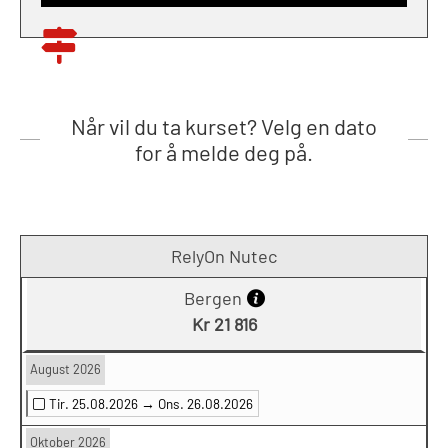
Når vil du ta kurset? Velg en dato
for å melde deg på.
RelyOn Nutec
Bergen
Kr 21 816
August 2026
Tir. 25.08.2026 →
Ons. 26.08.2026
Oktober 2026