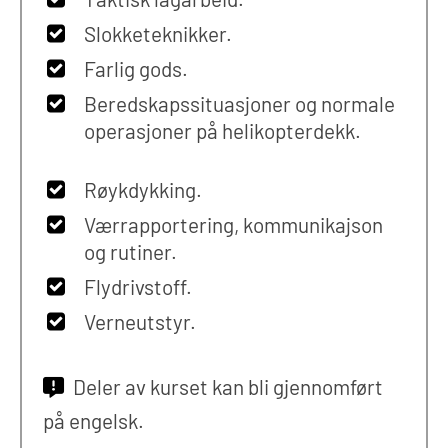
Slokketeknikker.
Farlig gods.
Beredskapssituasjoner og normale
operasjoner på helikopterdekk.
Røykdykking.
Værrapportering, kommunikajson
og rutiner.
Flydrivstoff.
Verneutstyr.
Deler av kurset kan bli gjennomført
på engelsk.