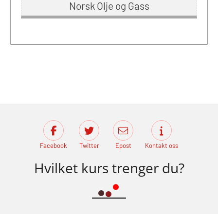
Norsk Olje og Gass
Facebook
Twitter
Epost
Kontakt oss
Hvilket kurs trenger du?