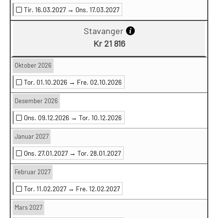
Tir. 16.03.2027 →
Ons. 17.03.2027
Stavanger
Kr 21 816
Oktober 2026
Tor. 01.10.2026 →
Fre. 02.10.2026
Desember 2026
Ons. 09.12.2026 →
Tor. 10.12.2026
Januar 2027
Ons. 27.01.2027 →
Tor. 28.01.2027
Februar 2027
Tor. 11.02.2027 →
Fre. 12.02.2027
Mars 2027