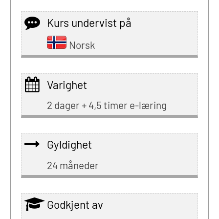
Kurs undervist på
Norsk
Varighet
2 dager + 4,5 timer e-læring
Gyldighet
24 måneder
Godkjent av