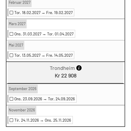
Februar 2027
Tor. 18.02.2027 →
Fre. 19.02.2027
Mars 2027
Ons. 31.03.2027 →
Tor. 01.04.2027
Mai 2027
Tor. 13.05.2027 →
Fre. 14.05.2027
Trondheim
Kr 22 908
September 2026
Ons. 23.09.2026 →
Tor. 24.09.2026
November 2026
Tir. 24.11.2026 →
Ons. 25.11.2026