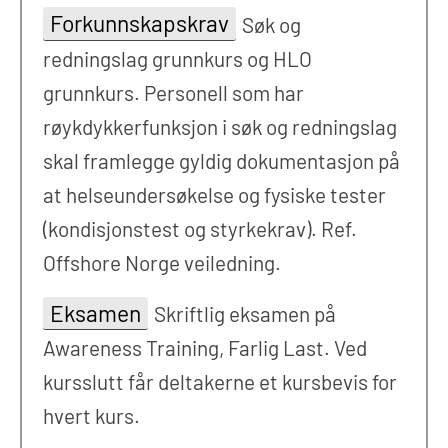
Forkunnskapskrav
Søk og
redningslag grunnkurs og HLO
grunnkurs. Personell som har
røykdykkerfunksjon i søk og redningslag
skal framlegge gyldig dokumentasjon på
at helseundersøkelse og fysiske tester
(kondisjonstest og styrkekrav). Ref.
Offshore Norge veiledning.
Eksamen
Skriftlig eksamen på
Awareness Training, Farlig Last. Ved
kursslutt får deltakerne et kursbevis for
hvert kurs.