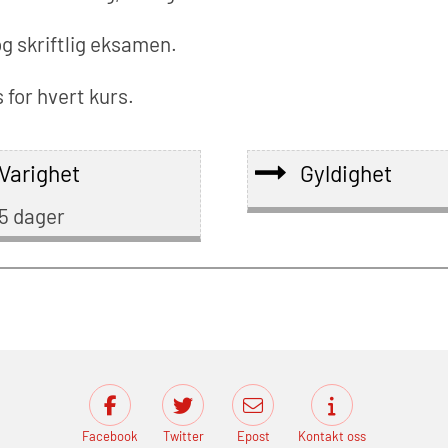
g skriftlig eksamen.
 for hvert kurs.
Varighet
Gyldighet
5 dager
Facebook
Twitter
Epost
Kontakt oss