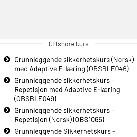
Offshore kurs
Grunnleggende sikkerhetskurs (Norsk)
med Adaptive E-læring (OBSBLE046)
Grunnleggende sikkerhetskurs –
Repetisjon med Adaptive E-læring
(OBSBLE049)
Grunnleggende sikkerhetskurs –
Repetisjon (Norsk) (OBS1065)
Grunnleggende Sikkerhetskurs –