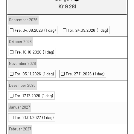
Kr 9 281
September 2026
Fre. 04.09.2026
(1 dag)
Tor. 24.09.2026
(1 dag)
Oktober 2026
Fre. 16.10.2026
(1 dag)
November 2026
Tor. 05.11.2026
(1 dag)
Fre. 27.11.2026
(1 dag)
Desember 2026
Tor. 17.12.2026
(1 dag)
Januar 2027
Tor. 21.01.2027
(1 dag)
Februar 2027