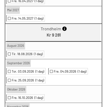
Fre. 16.04.2027
(1 dag)
Mai 2027
Fre. 14.05.2027
(1 dag)
Trondheim
Kr 9 281
August 2026
Tir. 18.08.2026
(1 dag)
September 2026
Tor. 03.09.2026
(1 dag)
Fre. 04.09.2026
(1 dag)
Fre. 25.09.2026
(1 dag)
Oktober 2026
Fre. 16.10.2026
(1 dag)
November 2026