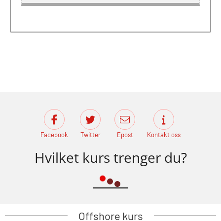
Facebook
Twitter
Epost
Kontakt oss
Hvilket kurs trenger du?
Offshore kurs