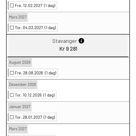
Fre. 12.02.2027
(1 dag)
Mars 2027
Tor. 04.03.2027
(1 dag)
Stavanger
Kr 9 281
August 2026
Fre. 28.08.2026
(1 dag)
Desember 2026
Tor. 10.12.2026
(1 dag)
Januar 2027
Tor. 28.01.2027
(1 dag)
Mars 2027