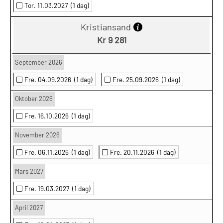
Tor. 11.03.2027
(1 dag)
Kristiansand
Kr 9 281
September 2026
Fre. 04.09.2026
(1 dag)
Fre. 25.09.2026
(1 dag)
Oktober 2026
Fre. 16.10.2026
(1 dag)
November 2026
Fre. 06.11.2026
(1 dag)
Fre. 20.11.2026
(1 dag)
Mars 2027
Fre. 19.03.2027
(1 dag)
April 2027