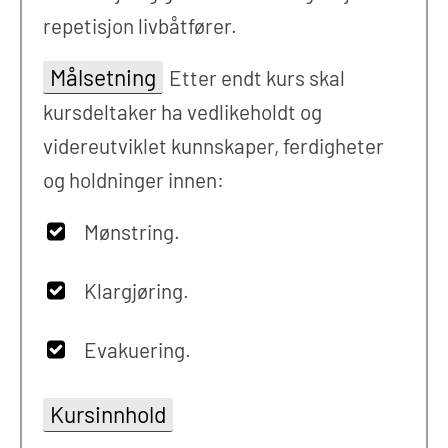
repetisjon livbåtfører.
Målsetning
Etter endt kurs skal
kursdeltaker ha vedlikeholdt og
videreutviklet kunnskaper, ferdigheter
og holdninger innen:
Mønstring.
Klargjøring.
Evakuering.
Kursinnhold