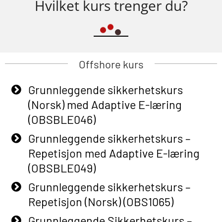
Hvilket kurs trenger du?
Offshore kurs
Grunnleggende sikkerhetskurs
(Norsk) med Adaptive E-læring
(OBSBLE046)
Grunnleggende sikkerhetskurs –
Repetisjon med Adaptive E-læring
(OBSBLE049)
Grunnleggende sikkerhetskurs –
Repetisjon (Norsk) (OBS1065)
Grunnleggende Sikkerhetskurs –