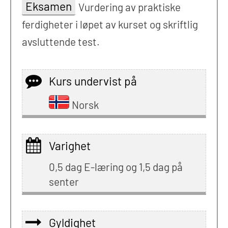
Eksamen
Vurdering av praktiske
ferdigheter i løpet av kurset og skriftlig
avsluttende test.
Kurs undervist på
Norsk
Varighet
0,5 dag E-læring og 1,5 dag på
senter
Gyldighet