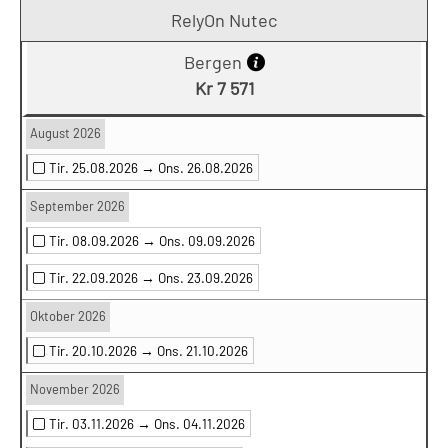
RelyOn Nutec
Bergen
Kr 7 571
August 2026
Tir. 25.08.2026 →
Ons. 26.08.2026
September 2026
Tir. 08.09.2026 →
Ons. 09.09.2026
Tir. 22.09.2026 →
Ons. 23.09.2026
Oktober 2026
Tir. 20.10.2026 →
Ons. 21.10.2026
November 2026
Tir. 03.11.2026 →
Ons. 04.11.2026