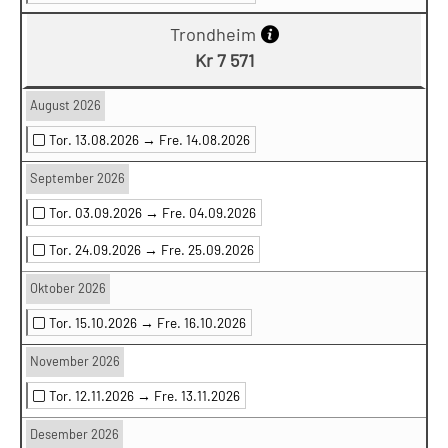
Trondheim
Kr 7 571
August 2026
Tor. 13.08.2026 →
Fre. 14.08.2026
September 2026
Tor. 03.09.2026 →
Fre. 04.09.2026
Tor. 24.09.2026 →
Fre. 25.09.2026
Oktober 2026
Tor. 15.10.2026 →
Fre. 16.10.2026
November 2026
Tor. 12.11.2026 →
Fre. 13.11.2026
Desember 2026