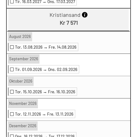
Tir. 16.03.2027 →
Ons. 17.03.2027
Kristiansand
Kr 7 571
August 2026
Tor. 13.08.2026 →
Fre. 14.08.2026
September 2026
Tir. 01.09.2026 →
Ons. 02.09.2026
Oktober 2026
Tor. 15.10.2026 →
Fre. 16.10.2026
November 2026
Tor. 12.11.2026 →
Fre. 13.11.2026
Desember 2026
Ons. 16.12.2026 →
Tor. 17.12.2026