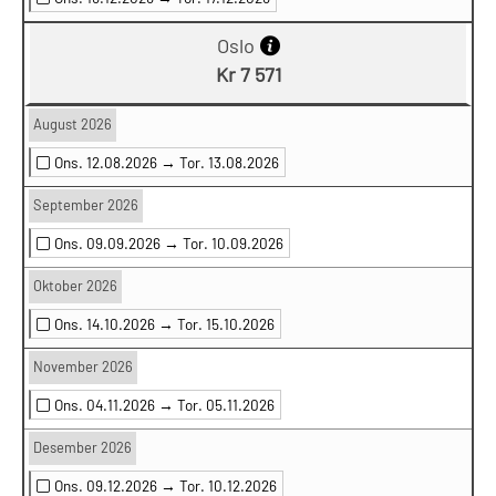
Oslo
Kr 7 571
August 2026
Ons. 12.08.2026 →
Tor. 13.08.2026
September 2026
Ons. 09.09.2026 →
Tor. 10.09.2026
Oktober 2026
Ons. 14.10.2026 →
Tor. 15.10.2026
November 2026
Ons. 04.11.2026 →
Tor. 05.11.2026
Desember 2026
Ons. 09.12.2026 →
Tor. 10.12.2026