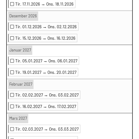
Tir. 17.11.2026 →
Ons. 18.11.2026
Desember 2026
Tir. 01.12.2026 →
Ons. 02.12.2026
Tir. 15.12.2026 →
Ons. 16.12.2026
Januar 2027
Tir. 05.01.2027 →
Ons. 06.01.2027
Tir. 19.01.2027 →
Ons. 20.01.2027
Februar 2027
Tir. 02.02.2027 →
Ons. 03.02.2027
Tir. 16.02.2027 →
Ons. 17.02.2027
Mars 2027
Tir. 02.03.2027 →
Ons. 03.03.2027