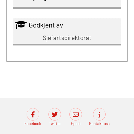
Godkjent av
Sjøfartsdirektorat
Facebook
Twitter
Epost
Kontakt oss