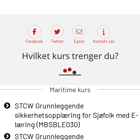
Facebook
Twitter
Epost
Kontakt oss
Hvilket kurs trenger du?
Maritime kurs
STCW Grunnleggende
sikkerhetsopplæring for Sjøfolk med E-
læring (MBSBLE030)
STCW Grunnleggende