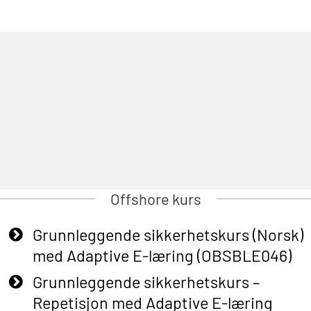
Offshore kurs
Grunnleggende sikkerhetskurs (Norsk)
med Adaptive E-læring (OBSBLE046)
Grunnleggende sikkerhetskurs –
Repetisjon med Adaptive E-læring