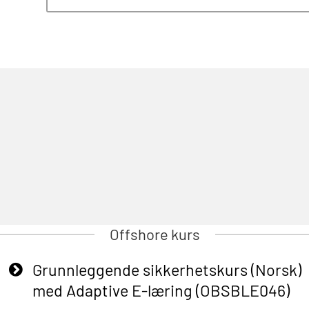
Offshore kurs
Grunnleggende sikkerhetskurs (Norsk)
med Adaptive E-læring (OBSBLE046)