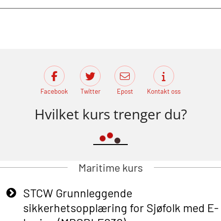
Facebook
Twitter
Epost
Kontakt oss
Hvilket kurs trenger du?
Maritime kurs
STCW Grunnleggende
sikkerhetsopplæring for Sjøfolk med E-