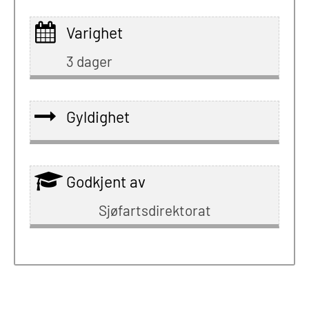
Varighet
3 dager
Gyldighet
Godkjent av
Sjøfartsdirektorat