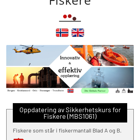
Oppdatering av Sikkerhetskurs for
Fiskere (MBS1061)
Fiskere som står i fiskermantall Blad A og B.