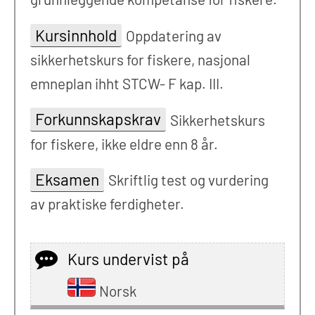
Kursinnhold
Oppdatering av
sikkerhetskurs for fiskere, nasjonal
emneplan ihht STCW- F kap. III.
Forkunnskapskrav
Sikkerhetskurs
for fiskere, ikke eldre enn 8 år.
Eksamen
Skriftlig test og vurdering
av praktiske ferdigheter.
Kurs undervist på
Norsk