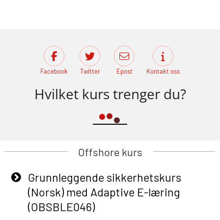
Facebook
Twitter
Epost
Kontakt oss
Hvilket kurs trenger du?
Offshore kurs
Grunnleggende sikkerhetskurs
(Norsk) med Adaptive E-læring
(OBSBLE046)