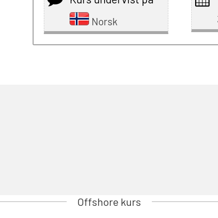
Norsk
Offshore kurs