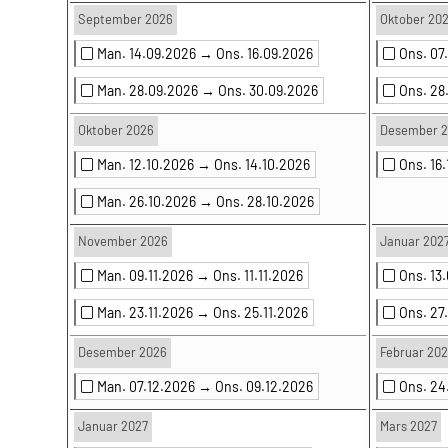
September 2026
Oktober 20
Man. 14.09.2026 →
Ons. 16.09.2026
Ons. 07
Man. 28.09.2026 →
Ons. 30.09.2026
Ons. 28
Oktober 2026
Desember 
Man. 12.10.2026 →
Ons. 14.10.2026
Ons. 16
Man. 26.10.2026 →
Ons. 28.10.2026
November 2026
Januar 202
Man. 09.11.2026 →
Ons. 11.11.2026
Ons. 13
Man. 23.11.2026 →
Ons. 25.11.2026
Ons. 27
Desember 2026
Februar 202
Man. 07.12.2026 →
Ons. 09.12.2026
Ons. 2
Januar 2027
Mars 2027