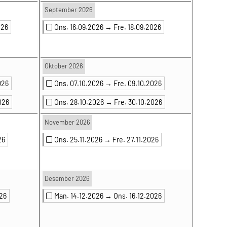
September 2026
026
Ons. 16.09.2026 →
Fre. 18.09.2026
Oktober 2026
026
Ons. 07.10.2026 →
Fre. 09.10.2026
026
Ons. 28.10.2026 →
Fre. 30.10.2026
November 2026
26
Ons. 25.11.2026 →
Fre. 27.11.2026
Desember 2026
026
Man. 14.12.2026 →
Ons. 16.12.2026