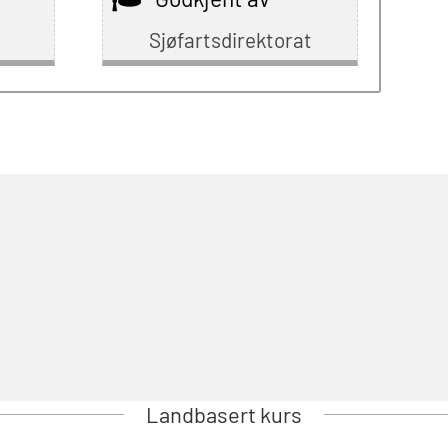
Sjøfartsdirektorat
Landbasert kurs