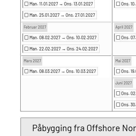
Man. 11.01.2027 →
Ons. 13.01.2027
Ons. 10
Man. 25.01.2027 →
Ons. 27.01.2027
Februar 2027
April 2027
Man. 08.02.2027 →
Ons. 10.02.2027
Ons. 0
Man. 22.02.2027 →
Ons. 24.02.2027
Mars 2027
Mai 2027
Man. 08.03.2027 →
Ons. 10.03.2027
Ons. 19
Juni 2027
Ons. 0
Ons. 3
Påbygging fra Offshore Nor