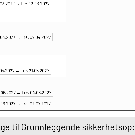
.03.2027 →
Fre. 12.03.2027
7.04.2027 →
Fre. 09.04.2027
.05.2027 →
Fre. 21.05.2027
2.06.2027 →
Fre. 04.06.2027
0.06.2027 →
Fre. 02.07.2027
ge til Grunnleggende sikkerhetsopp