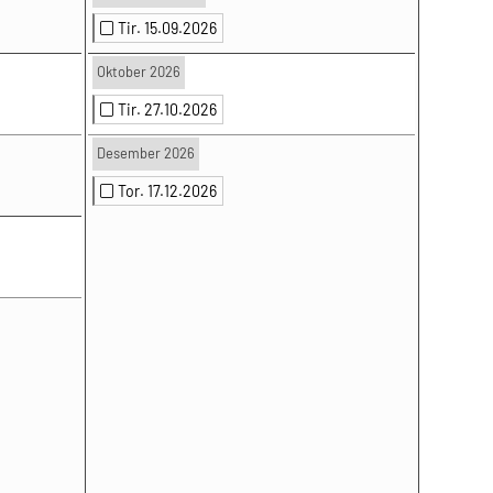
Tir. 15.09.2026
Oktober 2026
Tir. 27.10.2026
Desember 2026
Tor. 17.12.2026