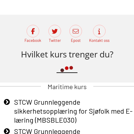
Facebook
Twitter
Epost
Kontakt oss
Hvilket kurs trenger du?
Maritime kurs
STCW Grunnleggende
sikkerhetsopplæring for Sjøfolk med E-
læring (MBSBLE030)
STCW Grunnleggende