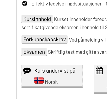
Effektiv ledelse i nødssituasjoner – 
Kursinnhold
Kurset inneholder foredr
sertifikatgivende eksamen i henhold til
Forkunnskapskrav
Ved påmelding vil
Eksamen
Skriftlig test med gitte svar
Kurs undervist på
Norsk