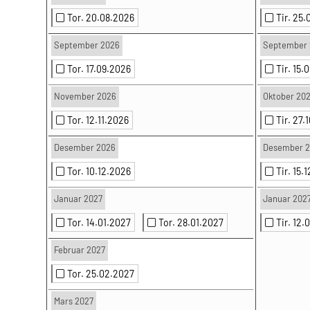
Tor. 20.08.2026
Tir. 25
September 2026
September 
Tor. 17.09.2026
Tir. 15.
November 2026
Oktober 20
Tor. 12.11.2026
Tir. 27.
Desember 2026
Desember 
Tor. 10.12.2026
Tir. 15.
Januar 2027
Januar 202
Tor. 14.01.2027
Tor. 28.01.2027
Tir. 12.
Februar 2027
Tor. 25.02.2027
Mars 2027