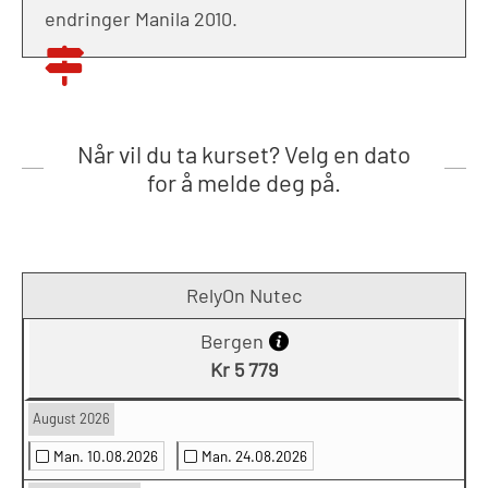
endringer Manila 2010.
Når vil du ta kurset? Velg en dato
for å melde deg på.
RelyOn Nutec
Bergen
Kr 5 779
August 2026
Man. 10.08.2026
Man. 24.08.2026