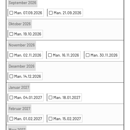
September 2026
Man. 07.09.2026
Man. 21.09.2026
Oktober 2026
Man. 19.10.2026
November 2026
Man. 02.11.2026
Man. 16.11.2026
Man. 30.11.2026
Desember 2026
Man. 14.12.2026
Januar 2027
Man. 04.01.2027
Man. 18.01.2027
Februar 2027
Man. 01.02.2027
Man. 15.02.2027
Mars 2027