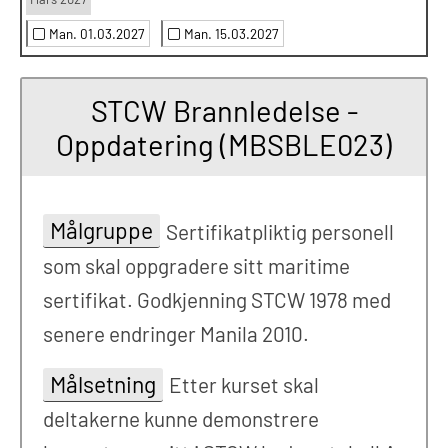
Man. 01.03.2027
Man. 15.03.2027
STCW Brannledelse -
Oppdatering (MBSBLE023)
Målgruppe
Sertifikatpliktig personell
som skal oppgradere sitt maritime
sertifikat. Godkjenning STCW 1978 med
senere endringer Manila 2010.
Målsetning
Etter kurset skal
deltakerne kunne demonstrere