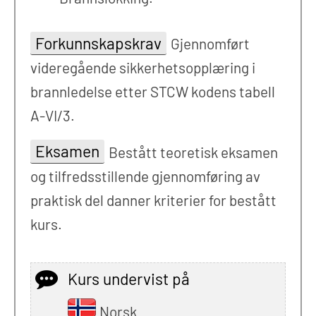
Forkunnskapskrav
Gjennomført
videregående sikkerhetsopplæring i
brannledelse etter STCW kodens tabell
A-VI/3.
Eksamen
Bestått teoretisk eksamen
og tilfredsstillende gjennomføring av
praktisk del danner kriterier for bestått
kurs.
Kurs undervist på
Norsk