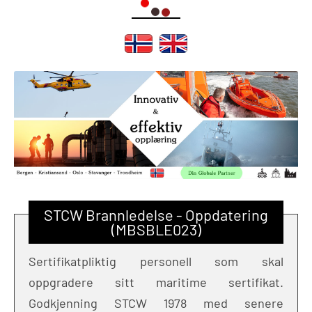
STCW Brannledelse - Oppdatering
(MBSBLE023)
Sertifikatpliktig personell som skal
oppgradere sitt maritime sertifikat.
Godkjenning STCW 1978 med senere