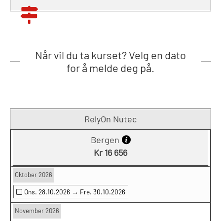
Når vil du ta kurset? Velg en dato
for å melde deg på.
RelyOn Nutec
Bergen
Kr 16 656
Oktober 2026
Ons. 28.10.2026 →
Fre. 30.10.2026
November 2026