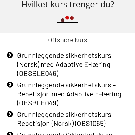
Hvilket kurs trenger du?
Offshore kurs
Grunnleggende sikkerhetskurs
(Norsk) med Adaptive E-læring
(OBSBLE046)
Grunnleggende sikkerhetskurs –
Repetisjon med Adaptive E-læring
(OBSBLE049)
Grunnleggende sikkerhetskurs –
Repetisjon (Norsk) (OBS1065)
Grunnleggende Sikkerhetskurs –