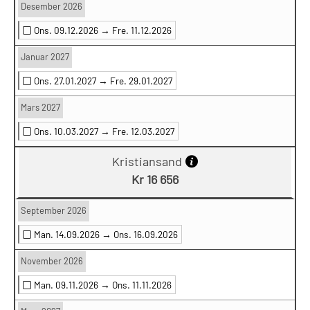
Desember 2026
Ons. 09.12.2026 →
Fre. 11.12.2026
Januar 2027
Ons. 27.01.2027 →
Fre. 29.01.2027
Mars 2027
Ons. 10.03.2027 →
Fre. 12.03.2027
Kristiansand
Kr 16 656
September 2026
Man. 14.09.2026 →
Ons. 16.09.2026
November 2026
Man. 09.11.2026 →
Ons. 11.11.2026