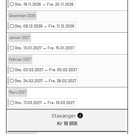
Ons. 18.11.2026 →
Fre. 20.11.2026
Desember 2026
Ons. 09.12.2026 →
Fre. 11.12.2026
Januar 2027
Ons. 13.01.2027 →
Fre. 15.01.2027
Februar 2027
Ons. 03.02.2027 →
Fre. 05.02.2027
Ons. 24.02.2027 →
Fre. 26.02.2027
Mars 2027
Ons. 17.03.2027 →
Fre. 19.03.2027
Stavanger
Kr 16 656