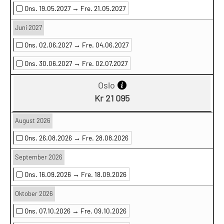
Ons. 19.05.2027 →
Fre. 21.05.2027
Juni 2027
Ons. 02.06.2027 →
Fre. 04.06.2027
Ons. 30.06.2027 →
Fre. 02.07.2027
Oslo
Kr 21 095
August 2026
Ons. 26.08.2026 →
Fre. 28.08.2026
September 2026
Ons. 16.09.2026 →
Fre. 18.09.2026
Oktober 2026
Ons. 07.10.2026 →
Fre. 09.10.2026