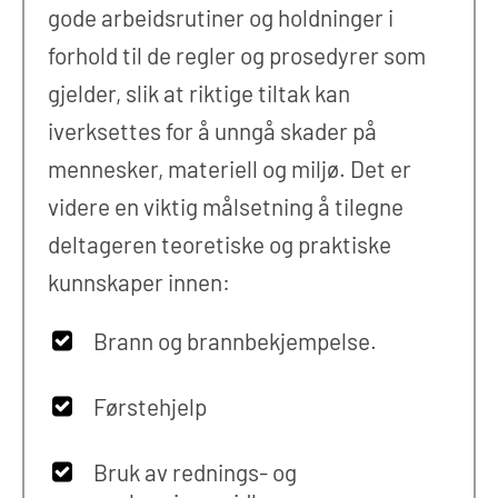
gode arbeidsrutiner og holdninger i
forhold til de regler og prosedyrer som
gjelder, slik at riktige tiltak kan
iverksettes for å unngå skader på
mennesker, materiell og miljø. Det er
videre en viktig målsetning å tilegne
deltageren teoretiske og praktiske
kunnskaper innen:
Brann og brannbekjempelse.
Førstehjelp
Bruk av rednings- og