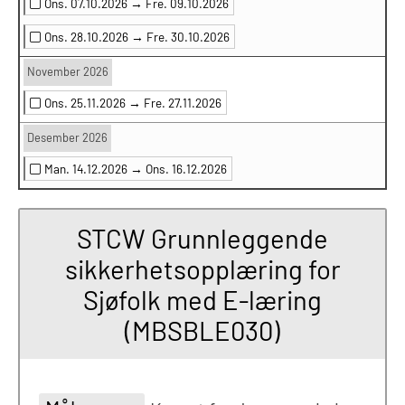
Ons. 07.10.2026 →
Fre. 09.10.2026
Ons. 28.10.2026 →
Fre. 30.10.2026
November 2026
Ons. 25.11.2026 →
Fre. 27.11.2026
Desember 2026
Man. 14.12.2026 →
Ons. 16.12.2026
STCW Grunnleggende
sikkerhetsopplæring for
Sjøfolk med E-læring
(MBSBLE030)