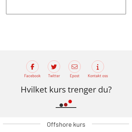
Facebook
Twitter
Epost
Kontakt oss
Hvilket kurs trenger du?
Offshore kurs