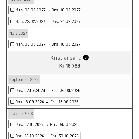
Man. 08.02.2027 →
Ons. 10.02.2027
Man. 22.02.2027 →
Ons. 24.02.2027
Mars 2027
Man. 08.03.2027 →
Ons. 10.03.2027
Kristiansand
Kr 18 788
September 2026
Ons. 02.09.2026 →
Fre. 04.09.2026
Ons. 16.09.2026 →
Fre. 18.09.2026
Oktober 2026
Ons. 07.10.2026 →
Fre. 09.10.2026
Ons. 28.10.2026 →
Fre. 30.10.2026