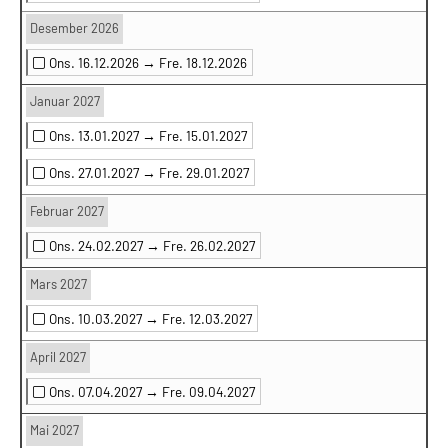
Desember 2026
Ons. 16.12.2026 →
Fre. 18.12.2026
Januar 2027
Ons. 13.01.2027 →
Fre. 15.01.2027
Ons. 27.01.2027 →
Fre. 29.01.2027
Februar 2027
Ons. 24.02.2027 →
Fre. 26.02.2027
Mars 2027
Ons. 10.03.2027 →
Fre. 12.03.2027
April 2027
Ons. 07.04.2027 →
Fre. 09.04.2027
Mai 2027