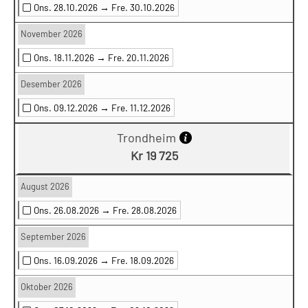
Ons. 28.10.2026 →
Fre. 30.10.2026
November 2026
Ons. 18.11.2026 →
Fre. 20.11.2026
Desember 2026
Ons. 09.12.2026 →
Fre. 11.12.2026
Trondheim
Kr 19 725
August 2026
Ons. 26.08.2026 →
Fre. 28.08.2026
September 2026
Ons. 16.09.2026 →
Fre. 18.09.2026
Oktober 2026