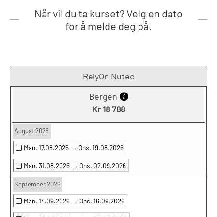
Når vil du ta kurset? Velg en dato
for å melde deg på.
RelyOn Nutec
Bergen
Kr 18 788
August 2026
Man. 17.08.2026 →
Ons. 19.08.2026
Man. 31.08.2026 →
Ons. 02.09.2026
September 2026
Man. 14.09.2026 →
Ons. 16.09.2026