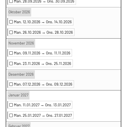
Man. 28.09.2026 →
Ons. 30.09.2026
Oktober 2026
Man. 12.10.2026 →
Ons. 14.10.2026
Man. 26.10.2026 →
Ons. 28.10.2026
November 2026
Man. 09.11.2026 →
Ons. 11.11.2026
Man. 23.11.2026 →
Ons. 25.11.2026
Desember 2026
Man. 07.12.2026 →
Ons. 09.12.2026
Januar 2027
Man. 11.01.2027 →
Ons. 13.01.2027
Man. 25.01.2027 →
Ons. 27.01.2027
Februar 2027