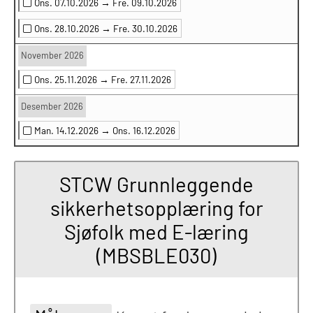
Ons. 07.10.2026 →
Fre. 09.10.2026
Ons. 28.10.2026 →
Fre. 30.10.2026
November 2026
Ons. 25.11.2026 →
Fre. 27.11.2026
Desember 2026
Man. 14.12.2026 →
Ons. 16.12.2026
STCW Grunnleggende
sikkerhetsopplæring for
Sjøfolk med E-læring
(MBSBLE030)