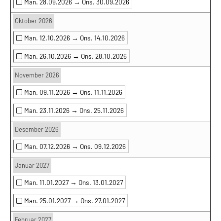
Man. 28.09.2026 →
Ons. 30.09.2026
Oktober 2026
Man. 12.10.2026 →
Ons. 14.10.2026
Man. 26.10.2026 →
Ons. 28.10.2026
November 2026
Man. 09.11.2026 →
Ons. 11.11.2026
Man. 23.11.2026 →
Ons. 25.11.2026
Desember 2026
Man. 07.12.2026 →
Ons. 09.12.2026
Januar 2027
Man. 11.01.2027 →
Ons. 13.01.2027
Man. 25.01.2027 →
Ons. 27.01.2027
Februar 2027