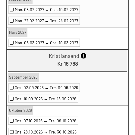
Man. 08.02.2027 →
Ons. 10.02.2027
Man. 22.02.2027 →
Ons. 24.02.2027
Mars 2027
Man. 08.03.2027 →
Ons. 10.03.2027
Kristiansand
Kr 18 788
September 2026
Ons. 02.09.2026 →
Fre. 04.09.2026
Ons. 16.09.2026 →
Fre. 18.09.2026
Oktober 2026
Ons. 07.10.2026 →
Fre. 09.10.2026
Ons. 28.10.2026 →
Fre. 30.10.2026