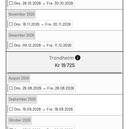
Ons. 28.10.2026 →
Fre. 30.10.2026
November 2026
Ons. 18.11.2026 →
Fre. 20.11.2026
Desember 2026
Ons. 09.12.2026 →
Fre. 11.12.2026
Trondheim
Kr 19 725
August 2026
Ons. 26.08.2026 →
Fre. 28.08.2026
September 2026
Ons. 16.09.2026 →
Fre. 18.09.2026
Oktober 2026