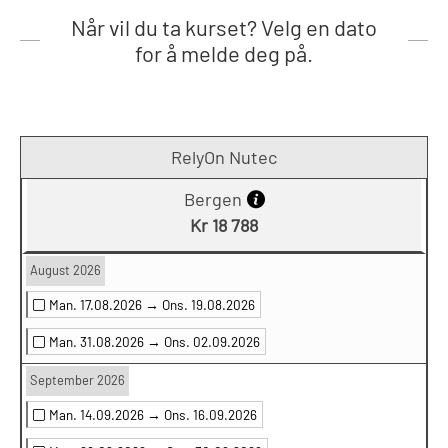
Når vil du ta kurset? Velg en dato
for å melde deg på.
RelyOn Nutec
Bergen
Kr 18 788
August 2026
Man. 17.08.2026 →
Ons. 19.08.2026
Man. 31.08.2026 →
Ons. 02.09.2026
September 2026
Man. 14.09.2026 →
Ons. 16.09.2026