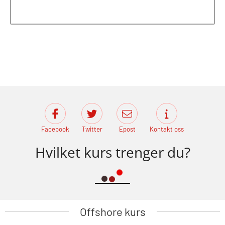
Facebook
Twitter
Epost
Kontakt oss
Hvilket kurs trenger du?
Offshore kurs