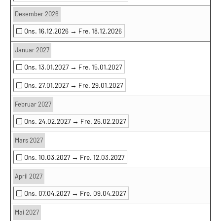
Desember 2026
Ons. 16.12.2026 →
Fre. 18.12.2026
Januar 2027
Ons. 13.01.2027 →
Fre. 15.01.2027
Ons. 27.01.2027 →
Fre. 29.01.2027
Februar 2027
Ons. 24.02.2027 →
Fre. 26.02.2027
Mars 2027
Ons. 10.03.2027 →
Fre. 12.03.2027
April 2027
Ons. 07.04.2027 →
Fre. 09.04.2027
Mai 2027