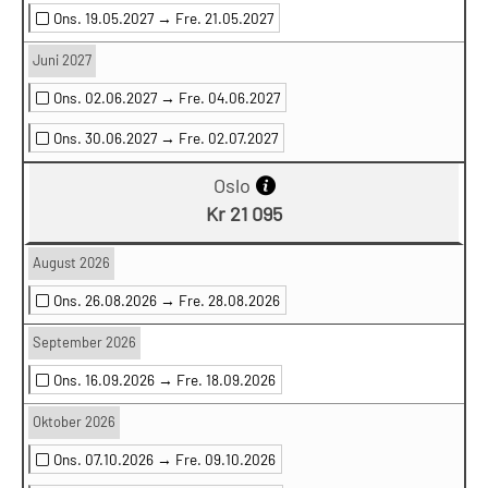
Ons. 19.05.2027 →
Fre. 21.05.2027
Juni 2027
Ons. 02.06.2027 →
Fre. 04.06.2027
Ons. 30.06.2027 →
Fre. 02.07.2027
Oslo
Kr 21 095
August 2026
Ons. 26.08.2026 →
Fre. 28.08.2026
September 2026
Ons. 16.09.2026 →
Fre. 18.09.2026
Oktober 2026
Ons. 07.10.2026 →
Fre. 09.10.2026