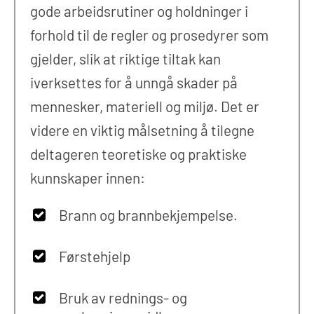
gode arbeidsrutiner og holdninger i
forhold til de regler og prosedyrer som
gjelder, slik at riktige tiltak kan
iverksettes for å unngå skader på
mennesker, materiell og miljø. Det er
videre en viktig målsetning å tilegne
deltageren teoretiske og praktiske
kunnskaper innen:
Brann og brannbekjempelse.
Førstehjelp
Bruk av rednings- og