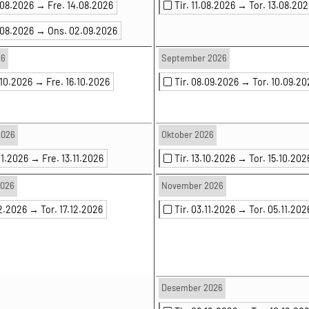
.08.2026 →
Fre. 14.08.2026
Tir. 11.08.2026 →
Tor. 13.08.202
.08.2026 →
Ons. 02.09.2026
26
September 2026
.10.2026 →
Fre. 16.10.2026
Tir. 08.09.2026 →
Tor. 10.09.20
2026
Oktober 2026
.11.2026 →
Fre. 13.11.2026
Tir. 13.10.2026 →
Tor. 15.10.202
2026
November 2026
.12.2026 →
Tor. 17.12.2026
Tir. 03.11.2026 →
Tor. 05.11.202
Desember 2026