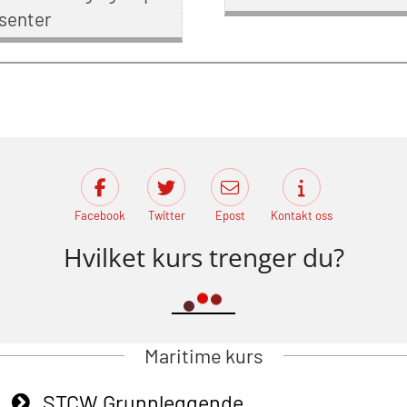
senter
Facebook
Twitter
Epost
Kontakt oss
Hvilket kurs trenger du?
Maritime kurs
STCW Grunnleggende