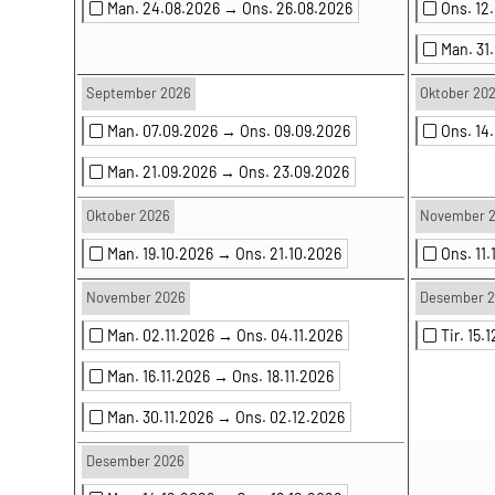
Man. 24.08.2026 →
Ons. 26.08.2026
Ons. 12
Man. 31
September 2026
Oktober 20
Man. 07.09.2026 →
Ons. 09.09.2026
Ons. 14
Man. 21.09.2026 →
Ons. 23.09.2026
Oktober 2026
November 
Man. 19.10.2026 →
Ons. 21.10.2026
Ons. 11
November 2026
Desember 
Man. 02.11.2026 →
Ons. 04.11.2026
Tir. 15
Man. 16.11.2026 →
Ons. 18.11.2026
Man. 30.11.2026 →
Ons. 02.12.2026
Desember 2026