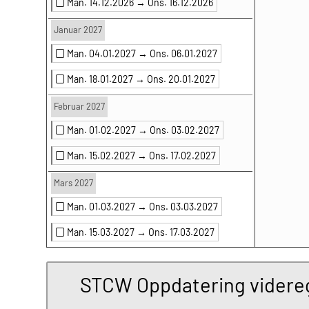
Man. 14.12.2026 →
Ons. 16.12.2026
Januar 2027
Man. 04.01.2027 →
Ons. 06.01.2027
Man. 18.01.2027 →
Ons. 20.01.2027
Februar 2027
Man. 01.02.2027 →
Ons. 03.02.2027
Man. 15.02.2027 →
Ons. 17.02.2027
Mars 2027
Man. 01.03.2027 →
Ons. 03.03.2027
Man. 15.03.2027 →
Ons. 17.03.2027
STCW Oppdatering videregå