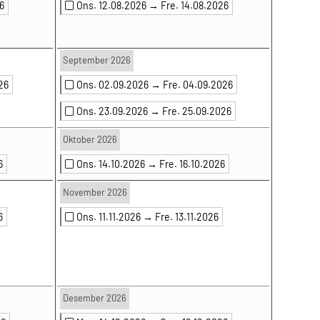
6
Ons. 12.08.2026 →
Fre. 14.08.2026
September 2026
26
Ons. 02.09.2026 →
Fre. 04.09.2026
Ons. 23.09.2026 →
Fre. 25.09.2026
Oktober 2026
6
Ons. 14.10.2026 →
Fre. 16.10.2026
November 2026
6
Ons. 11.11.2026 →
Fre. 13.11.2026
Desember 2026