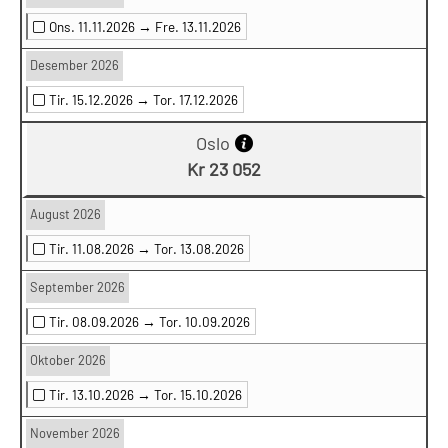
Ons. 11.11.2026 →
Fre. 13.11.2026
Desember 2026
Tir. 15.12.2026 →
Tor. 17.12.2026
Oslo
Kr 23 052
August 2026
Tir. 11.08.2026 →
Tor. 13.08.2026
September 2026
Tir. 08.09.2026 →
Tor. 10.09.2026
Oktober 2026
Tir. 13.10.2026 →
Tor. 15.10.2026
November 2026