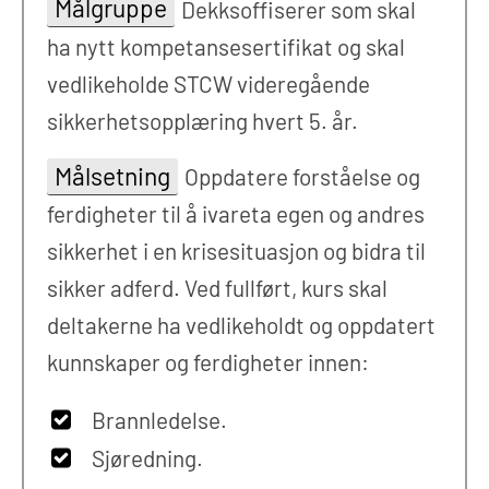
Målgruppe
Dekksoffiserer som skal
ha nytt kompetansesertifikat og skal
vedlikeholde STCW videregående
sikkerhetsopplæring hvert 5. år.
Målsetning
Oppdatere forståelse og
ferdigheter til å ivareta egen og andres
sikkerhet i en krisesituasjon og bidra til
sikker adferd. Ved fullført, kurs skal
deltakerne ha vedlikeholdt og oppdatert
kunnskaper og ferdigheter innen:
Brannledelse.
Sjøredning.