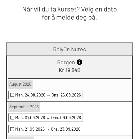
Når vil du ta kurset? Velg en dato
for å melde deg på.
RelyOn Nutec
Bergen
Kr 19 540
August 2026
Man. 24.08.2026 →
Ons. 26.08.2026
September 2026
Man. 07.09.2026 →
Ons. 09.09.2026
Man. 21.09.2026 →
Ons. 23.09.2026