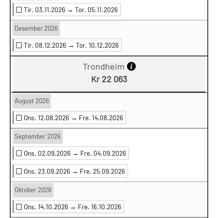
Tir. 03.11.2026 →
Tor. 05.11.2026
Desember 2026
Tir. 08.12.2026 →
Tor. 10.12.2026
Trondheim
Kr 22 063
August 2026
Ons. 12.08.2026 →
Fre. 14.08.2026
September 2026
Ons. 02.09.2026 →
Fre. 04.09.2026
Ons. 23.09.2026 →
Fre. 25.09.2026
Oktober 2026
Ons. 14.10.2026 →
Fre. 16.10.2026