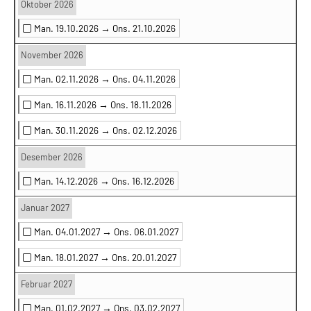
Oktober 2026
Man. 19.10.2026 →
Ons. 21.10.2026
November 2026
Man. 02.11.2026 →
Ons. 04.11.2026
Man. 16.11.2026 →
Ons. 18.11.2026
Man. 30.11.2026 →
Ons. 02.12.2026
Desember 2026
Man. 14.12.2026 →
Ons. 16.12.2026
Januar 2027
Man. 04.01.2027 →
Ons. 06.01.2027
Man. 18.01.2027 →
Ons. 20.01.2027
Februar 2027
Man. 01.02.2027 →
Ons. 03.02.2027