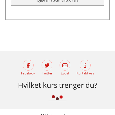
Facebook
Twitter
Epost
Kontakt oss
Hvilket kurs trenger du?