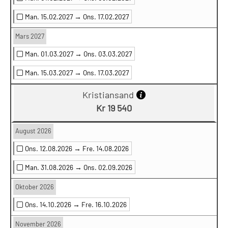
Man. 15.02.2027 →
Ons. 17.02.2027
Mars 2027
Man. 01.03.2027 →
Ons. 03.03.2027
Man. 15.03.2027 →
Ons. 17.03.2027
Kristiansand
Kr 19 540
August 2026
Ons. 12.08.2026 →
Fre. 14.08.2026
Man. 31.08.2026 →
Ons. 02.09.2026
Oktober 2026
Ons. 14.10.2026 →
Fre. 16.10.2026
November 2026