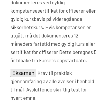
dokumenteres ved gyldig
kompetansesertifikat for offiserer eller
gyldig kursbevis på videregående
sikkerhetskurs. Hvis kompetansen er
utgått må det dokumenteres 12
måneders fartstid med gyldig kurs eller
sertifikat for offiserer Dette beregnes 5
år tilbake fra kursets oppstartdato.
Eksamen
Krav til praktisk
gjennomføring av alle øvelser i henhold
til mål. Avsluttende skriftlig test for
hvert emne.