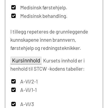
Medisinsk førstehjelp.
Medisinsk behandling.
I tillegg repeteres de grunnleggende
kunnskapene innen brannvern,
førstehjelp og redningsteknikker.
Kursinnhold
Kursets innhold er i
henhold til STCW -kodens tabeller:
A-VI/2-1
A-VI/1-1
A-VI/3