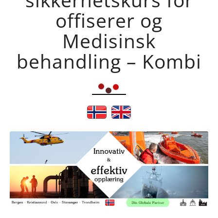
offiserer og
Medisinsk
behandling – Kombi