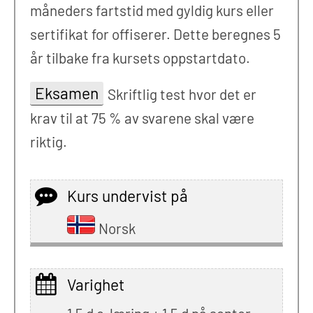
måneders fartstid med gyldig kurs eller
sertifikat for offiserer. Dette beregnes 5
år tilbake fra kursets oppstartdato.
Eksamen
Skriftlig test hvor det er
krav til at 75 % av svarene skal være
riktig.
Kurs undervist på
Norsk
Varighet