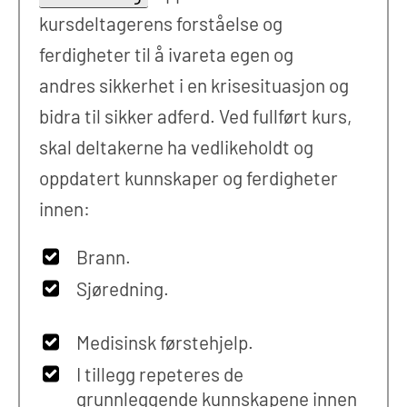
kursdeltagerens forståelse og
ferdigheter til å ivareta egen og
andres sikkerhet i en krisesituasjon og
bidra til sikker adferd. Ved fullført kurs,
skal deltakerne ha vedlikeholdt og
oppdatert kunnskaper og ferdigheter
innen:
Brann.
Sjøredning.
Medisinsk førstehjelp.
I tillegg repeteres de
grunnleggende kunnskapene innen