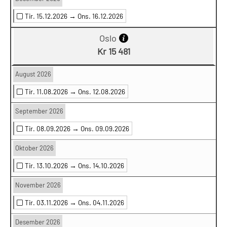
Tir. 15.12.2026 →
Ons. 16.12.2026
Oslo
Kr 15 481
August 2026
Tir. 11.08.2026 →
Ons. 12.08.2026
September 2026
Tir. 08.09.2026 →
Ons. 09.09.2026
Oktober 2026
Tir. 13.10.2026 →
Ons. 14.10.2026
November 2026
Tir. 03.11.2026 →
Ons. 04.11.2026
Desember 2026