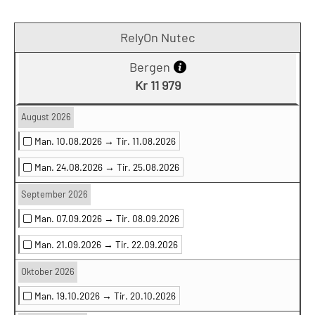
RelyOn Nutec
Bergen
Kr 11 979
August 2026
Man. 10.08.2026 →
Tir. 11.08.2026
Man. 24.08.2026 →
Tir. 25.08.2026
September 2026
Man. 07.09.2026 →
Tir. 08.09.2026
Man. 21.09.2026 →
Tir. 22.09.2026
Oktober 2026
Man. 19.10.2026 →
Tir. 20.10.2026