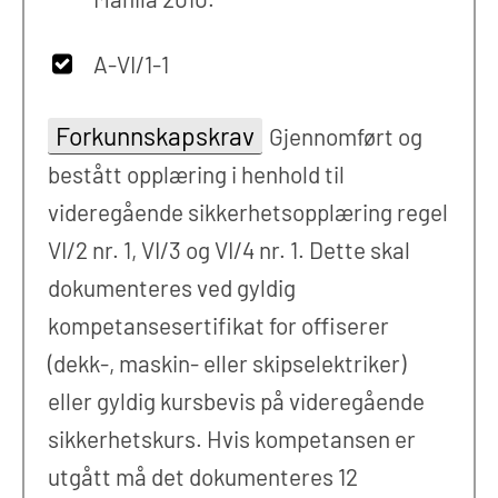
A-VI/1-1
Forkunnskapskrav
Gjennomført og
bestått opplæring i henhold til
videregående sikkerhetsopplæring regel
VI/2 nr. 1, VI/3 og VI/4 nr. 1. Dette skal
dokumenteres ved gyldig
kompetansesertifikat for offiserer
(dekk-, maskin- eller skipselektriker)
eller gyldig kursbevis på videregående
sikkerhetskurs. Hvis kompetansen er
utgått må det dokumenteres 12