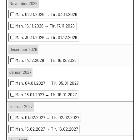
November 2026
Man. 02.11.2026 →
Tir. 03.11.2026
Man. 16.11.2026 →
Tir. 17.11.2026
Man. 30.11.2026 →
Tir. 01.12.2026
Desember 2026
Man. 14.12.2026 →
Tir. 15.12.2026
Januar 2027
Man. 04.01.2027 →
Tir. 05.01.2027
Man. 18.01.2027 →
Tir. 19.01.2027
Februar 2027
Man. 01.02.2027 →
Tir. 02.02.2027
Man. 15.02.2027 →
Tir. 16.02.2027