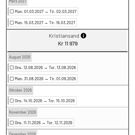
Mars 2027
Man. 01.03.2027 →
Tir. 02.03.2027
Man. 15.03.2027 →
Tir. 16.03.2027
Kristiansand
Kr 11 979
August 2026
Ons. 12.08.2026 →
Tor. 13.08.2026
Man. 31.08.2026 →
Tir. 01.09.2026
Oktober 2026
Ons. 14.10.2026 →
Tor. 15.10.2026
November 2026
Ons. 11.11.2026 →
Tor. 12.11.2026
Desember 2026