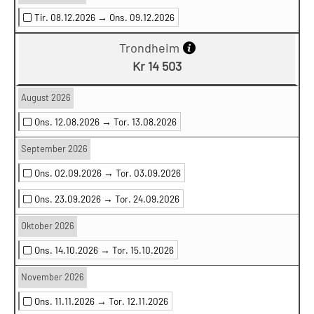
Tir. 08.12.2026 →
Ons. 09.12.2026
Trondheim
Kr 14 503
August 2026
Ons. 12.08.2026 →
Tor. 13.08.2026
September 2026
Ons. 02.09.2026 →
Tor. 03.09.2026
Ons. 23.09.2026 →
Tor. 24.09.2026
Oktober 2026
Ons. 14.10.2026 →
Tor. 15.10.2026
November 2026
Ons. 11.11.2026 →
Tor. 12.11.2026