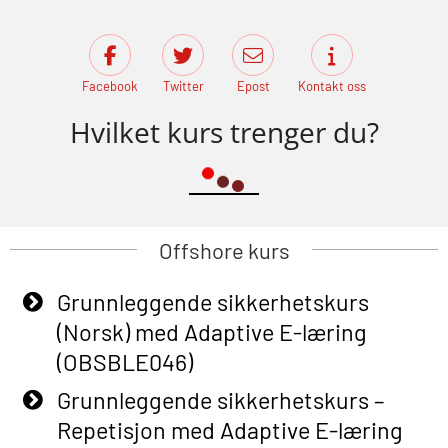
Facebook
Twitter
Epost
Kontakt oss
Hvilket kurs trenger du?
Offshore kurs
Grunnleggende sikkerhetskurs
(Norsk) med Adaptive E-læring
(OBSBLE046)
Grunnleggende sikkerhetskurs –
Repetisjon med Adaptive E-læring