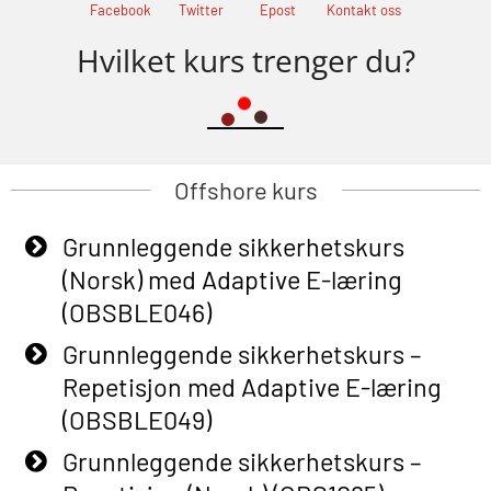
Facebook
Twitter
Epost
Kontakt oss
Hvilket kurs trenger du?
Offshore kurs
Grunnleggende sikkerhetskurs
(Norsk) med Adaptive E-læring
(OBSBLE046)
Grunnleggende sikkerhetskurs –
Repetisjon med Adaptive E-læring
(OBSBLE049)
Grunnleggende sikkerhetskurs –