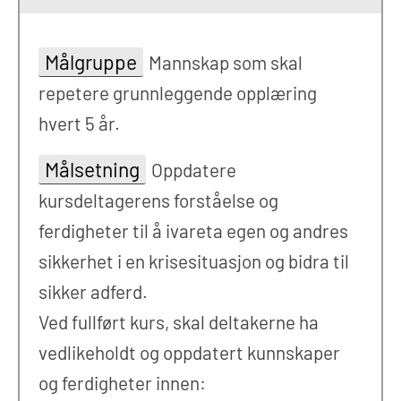
Målgruppe
Mannskap som skal
repetere grunnleggende opplæring
hvert 5 år.
Målsetning
Oppdatere
kursdeltagerens forståelse og
ferdigheter til å ivareta egen og andres
sikkerhet i en krisesituasjon og bidra til
sikker adferd.
Ved fullført kurs, skal deltakerne ha
vedlikeholdt og oppdatert kunnskaper
og ferdigheter innen: