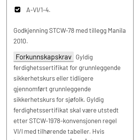
A-VI/1-4.
Godkjenning STCW-78 med tillegg Manila
2010.
Forkunnskapskrav
Gyldig
ferdighetssertifikat for grunnleggende
sikkerhetskurs eller tidligere
gjennomført grunnleggende
sikkerhetskurs for sjøfolk. Gyldig
ferdighetssertifikat skal være utstedt
etter STCW-1978-konvensjonen regel
VI/I med tilhørende tabeller. Hvis