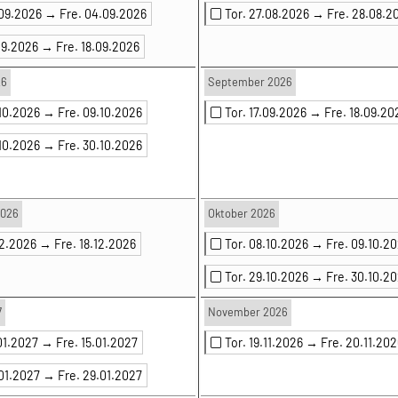
.09.2026 →
Fre. 04.09.2026
Tor. 27.08.2026 →
Fre. 28.08.2
.09.2026 →
Fre. 18.09.2026
26
September 2026
.10.2026 →
Fre. 09.10.2026
Tor. 17.09.2026 →
Fre. 18.09.20
.10.2026 →
Fre. 30.10.2026
2026
Oktober 2026
.12.2026 →
Fre. 18.12.2026
Tor. 08.10.2026 →
Fre. 09.10.2
Tor. 29.10.2026 →
Fre. 30.10.2
7
November 2026
.01.2027 →
Fre. 15.01.2027
Tor. 19.11.2026 →
Fre. 20.11.202
.01.2027 →
Fre. 29.01.2027