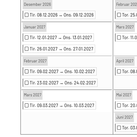
Desember 2026
Februar 202
Tir. 08.12.2026 →
Ons. 09.12.2026
Tor. 25
Januar 2027
Mars 2027
Tir. 12.01.2027 →
Ons. 13.01.2027
Tor. 11
Tir. 26.01.2027 →
Ons. 27.01.2027
Februar 2027
April 2027
Tir. 09.02.2027 →
Ons. 10.02.2027
Tor. 08
Tir. 23.02.2027 →
Ons. 24.02.2027
Mars 2027
Mai 2027
Tir. 09.03.2027 →
Ons. 10.03.2027
Tor. 20
Juni 2027
Tor. 03