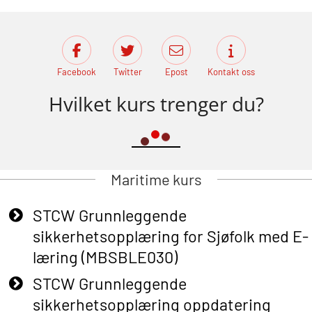
Facebook
Twitter
Epost
Kontakt oss
Hvilket kurs trenger du?
Maritime kurs
STCW Grunnleggende
sikkerhetsopplæring for Sjøfolk med E-
læring (MBSBLE030)
STCW Grunnleggende
sikkerhetsopplæring oppdatering