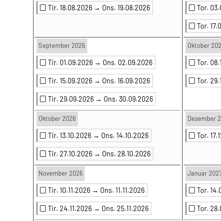
Tir. 18.08.2026 →
Ons. 19.08.2026
Tor. 03
Tor. 17
September 2026
Oktober 20
Tir. 01.09.2026 →
Ons. 02.09.2026
Tor. 08
Tir. 15.09.2026 →
Ons. 16.09.2026
Tor. 29
Tir. 29.09.2026 →
Ons. 30.09.2026
Oktober 2026
Desember 
Tir. 13.10.2026 →
Ons. 14.10.2026
Tor. 17
Tir. 27.10.2026 →
Ons. 28.10.2026
November 2026
Januar 202
Tir. 10.11.2026 →
Ons. 11.11.2026
Tor. 14
Tir. 24.11.2026 →
Ons. 25.11.2026
Tor. 28