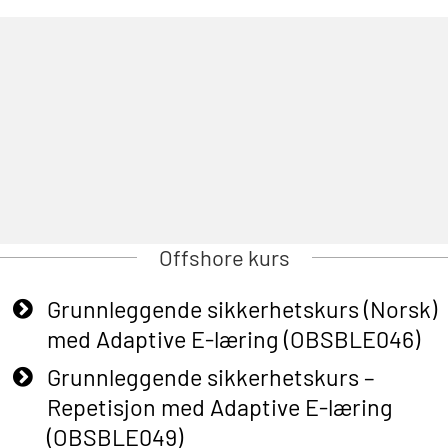
Offshore kurs
Grunnleggende sikkerhetskurs (Norsk)
med Adaptive E-læring (OBSBLE046)
Grunnleggende sikkerhetskurs –
Repetisjon med Adaptive E-læring
(OBSBLE049)