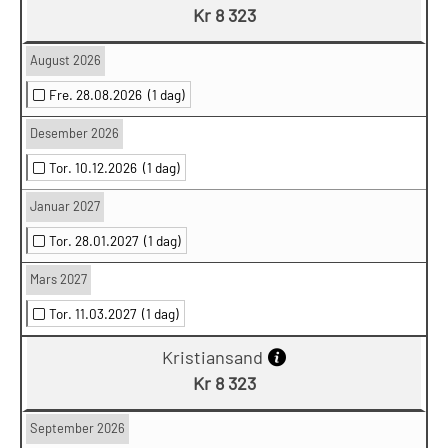
Kr 8 323
August 2026
Fre. 28.08.2026
(1 dag)
Desember 2026
Tor. 10.12.2026
(1 dag)
Januar 2027
Tor. 28.01.2027
(1 dag)
Mars 2027
Tor. 11.03.2027
(1 dag)
Kristiansand
Kr 8 323
September 2026