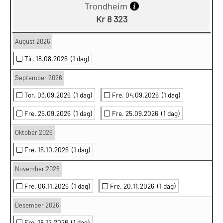
Trondheim
Kr 8 323
August 2026
Tir. 18.08.2026
(1 dag)
September 2026
Tor. 03.09.2026
(1 dag)
Fre. 04.09.2026
(1 dag)
Fre. 25.09.2026
(1 dag)
Fre. 25.09.2026
(1 dag)
Oktober 2026
Fre. 16.10.2026
(1 dag)
November 2026
Fre. 06.11.2026
(1 dag)
Fre. 20.11.2026
(1 dag)
Desember 2026
Fre. 18.12.2026
(1 dag)