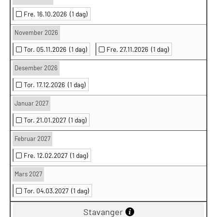
Fre. 16.10.2026
(1 dag)
November 2026
Tor. 05.11.2026
(1 dag)
Fre. 27.11.2026
(1 dag)
Desember 2026
Tor. 17.12.2026
(1 dag)
Januar 2027
Tor. 21.01.2027
(1 dag)
Februar 2027
Fre. 12.02.2027
(1 dag)
Mars 2027
Tor. 04.03.2027
(1 dag)
Stavanger