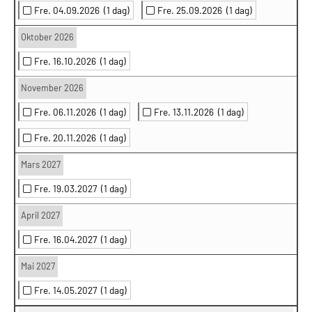
Fre. 04.09.2026
(1 dag)
Fre. 25.09.2026
(1 dag)
Oktober 2026
Fre. 16.10.2026
(1 dag)
November 2026
Fre. 06.11.2026
(1 dag)
Fre. 13.11.2026
(1 dag)
Fre. 20.11.2026
(1 dag)
Mars 2027
Fre. 19.03.2027
(1 dag)
April 2027
Fre. 16.04.2027
(1 dag)
Mai 2027
Fre. 14.05.2027
(1 dag)