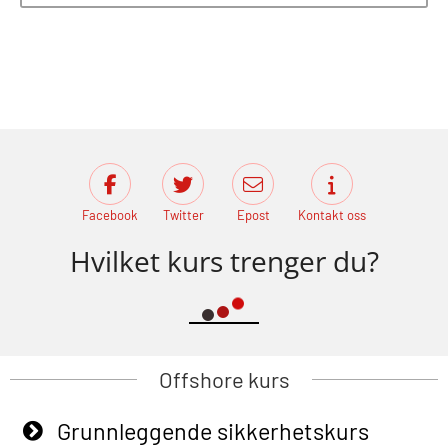
Facebook
Twitter
Epost
Kontakt oss
Hvilket kurs trenger du?
Offshore kurs
Grunnleggende sikkerhetskurs