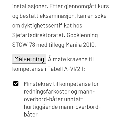
installasjoner. Etter gjennomgått kurs
og bestått eksaminasjon, kan en søke
om dyktighetssertifikat hos
Sjøfartsdirektoratet. Godkjenning
STCW-78 med tillegg Manila 2010.
Målsetning
Å møte kravene til
kompetanse i Tabell A-VI/2 1:
Minstekrav til kompetanse for
redningsfarkoster og mann-
overbord-båter unntatt
hurtiggående mann-overbord-
båter.