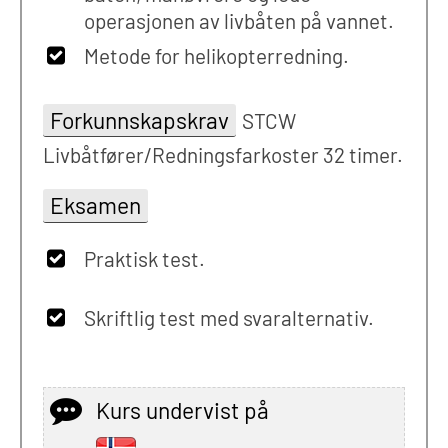
operasjonen av livbåten på vannet.
Metode for helikopterredning.
Forkunnskapskrav
STCW
Livbåtfører/Redningsfarkoster 32 timer.
Eksamen
Praktisk test.
Skriftlig test med svaralternativ.
Kurs undervist på