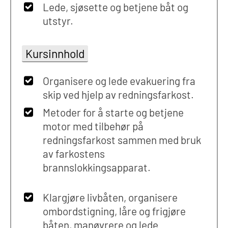
Lede, sjøsette og betjene båt og
utstyr.
Kursinnhold
Organisere og lede evakuering fra
skip ved hjelp av redningsfarkost.
Metoder for å starte og betjene
motor med tilbehør på
redningsfarkost sammen med bruk
av farkostens
brannslokkingsapparat.
Klargjøre livbåten, organisere
ombordstigning, låre og frigjøre
båten, manøvrere og lede