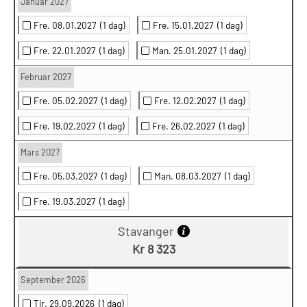
Januar 2027
Fre. 08.01.2027
(1 dag)
Fre. 15.01.2027
(1 dag)
Fre. 22.01.2027
(1 dag)
Man. 25.01.2027
(1 dag)
Februar 2027
Fre. 05.02.2027
(1 dag)
Fre. 12.02.2027
(1 dag)
Fre. 19.02.2027
(1 dag)
Fre. 26.02.2027
(1 dag)
Mars 2027
Fre. 05.03.2027
(1 dag)
Man. 08.03.2027
(1 dag)
Fre. 19.03.2027
(1 dag)
Stavanger
Kr 8 323
September 2026
Tir. 29.09.2026
(1 dag)