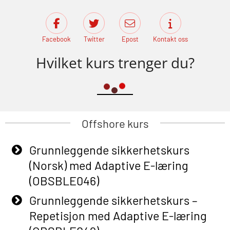
Facebook
Twitter
Epost
Kontakt oss
Hvilket kurs trenger du?
Offshore kurs
Grunnleggende sikkerhetskurs
(Norsk) med Adaptive E-læring
(OBSBLE046)
Grunnleggende sikkerhetskurs –
Repetisjon med Adaptive E-læring