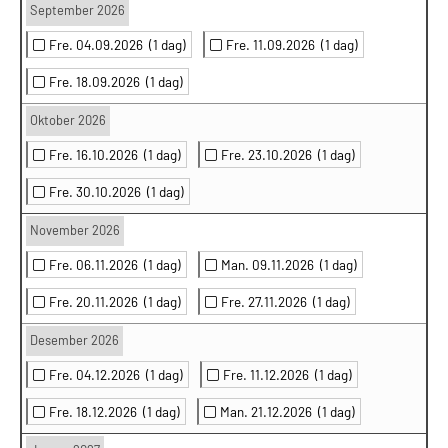
September 2026
Fre. 04.09.2026
(1 dag)
Fre. 11.09.2026
(1 dag)
Fre. 18.09.2026
(1 dag)
Oktober 2026
Fre. 16.10.2026
(1 dag)
Fre. 23.10.2026
(1 dag)
Fre. 30.10.2026
(1 dag)
November 2026
Fre. 06.11.2026
(1 dag)
Man. 09.11.2026
(1 dag)
Fre. 20.11.2026
(1 dag)
Fre. 27.11.2026
(1 dag)
Desember 2026
Fre. 04.12.2026
(1 dag)
Fre. 11.12.2026
(1 dag)
Fre. 18.12.2026
(1 dag)
Man. 21.12.2026
(1 dag)