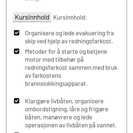
Kursinnhold
Kursinnhold:
Organisere og lede evakuering fra
skip ved hjelp av redningsfarkost.
Metoder for å starte og betjene
motor med tilbehør på
redningsfarkost sammen med bruk
av farkostens
brannslokkingsapparat.
Klargjøre livbåten, organisere
ombordstigning, låre og frigjøre
båten, manøvrere og lede
operasjonen av livbåten på vannet.