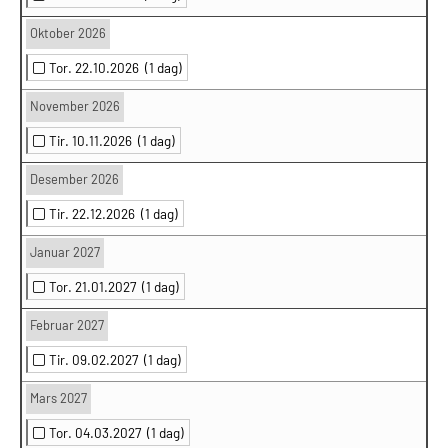
Oktober 2026
Tor. 22.10.2026
(1 dag)
November 2026
Tir. 10.11.2026
(1 dag)
Desember 2026
Tir. 22.12.2026
(1 dag)
Januar 2027
Tor. 21.01.2027
(1 dag)
Februar 2027
Tir. 09.02.2027
(1 dag)
Mars 2027
Tor. 04.03.2027
(1 dag)