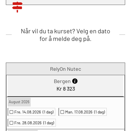
Når vil du ta kurset? Velg en dato
for å melde deg på.
RelyOn Nutec
Bergen
Kr 8 323
August 2026
Fre. 14.08.2026
(1 dag)
Man. 17.08.2026
(1 dag)
Fre. 28.08.2026
(1 dag)