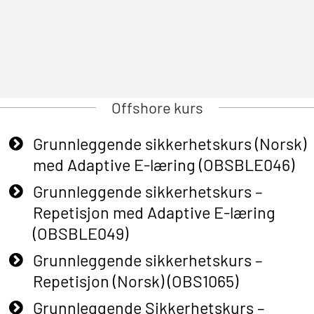
Offshore kurs
Grunnleggende sikkerhetskurs (Norsk)
med Adaptive E-læring (OBSBLE046)
Grunnleggende sikkerhetskurs –
Repetisjon med Adaptive E-læring
(OBSBLE049)
Grunnleggende sikkerhetskurs –
Repetisjon (Norsk) (OBS1065)
Grunnleggende Sikkerhetskurs –