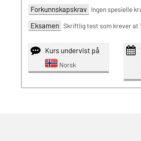
Forkunnskapskrav
Ingen spesielle kr
Eksamen
Skriftlig test som krever at 
Kurs undervist på
Norsk