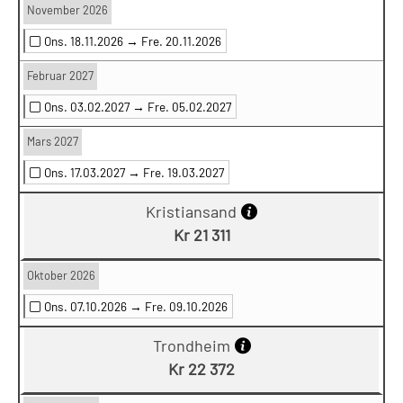
November 2026
Ons. 18.11.2026 →
Fre. 20.11.2026
Februar 2027
Ons. 03.02.2027 →
Fre. 05.02.2027
Mars 2027
Ons. 17.03.2027 →
Fre. 19.03.2027
Kristiansand
Kr 21 311
Oktober 2026
Ons. 07.10.2026 →
Fre. 09.10.2026
Trondheim
Kr 22 372