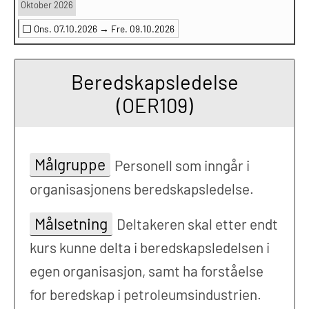
Oktober 2026
Ons. 07.10.2026 →
Fre. 09.10.2026
Beredskapsledelse
(OER109)
Målgruppe
Personell som inngår i
organisasjonens beredskapsledelse.
Målsetning
Deltakeren skal etter endt
kurs kunne delta i beredskapsledelsen i
egen organisasjon, samt ha forståelse
for beredskap i petroleumsindustrien.