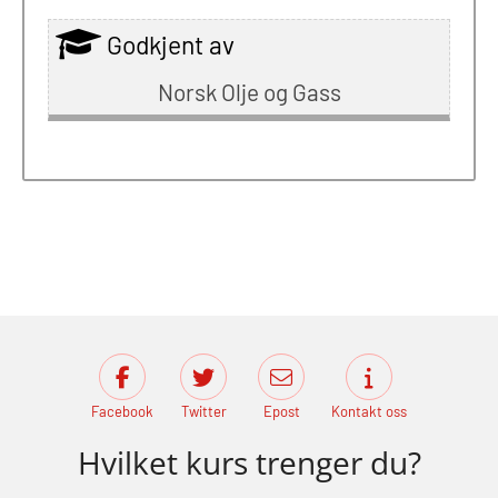
Godkjent av
Norsk Olje og Gass
Facebook
Twitter
Epost
Kontakt oss
Hvilket kurs trenger du?