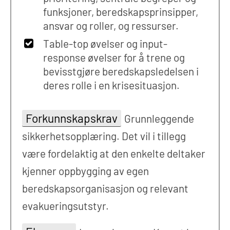
funksjoner, beredskapsprinsipper,
ansvar og roller, og ressurser.
Table-top øvelser og input-
response øvelser for å trene og
bevisstgjøre beredskapsledelsen i
deres rolle i en krisesituasjon.
Forkunnskapskrav
Grunnleggende
sikkerhetsopplæring. Det vil i tillegg
være fordelaktig at den enkelte deltaker
kjenner oppbygging av egen
beredskapsorganisasjon og relevant
evakueringsutstyr.