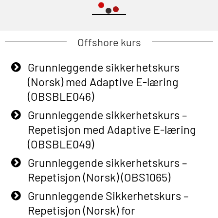
Offshore kurs
Grunnleggende sikkerhetskurs
(Norsk) med Adaptive E-læring
(OBSBLE046)
Grunnleggende sikkerhetskurs –
Repetisjon med Adaptive E-læring
(OBSBLE049)
Grunnleggende sikkerhetskurs –
Repetisjon (Norsk) (OBS1065)
Grunnleggende Sikkerhetskurs –
Repetisjon (Norsk) for