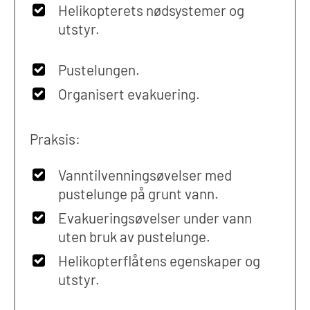
Helikopterets nødsystemer og
utstyr.
Pustelungen.
Organisert evakuering.
Praksis:
Vanntilvenningsøvelser med
pustelunge på grunt vann.
Evakueringsøvelser under vann
uten bruk av pustelunge.
Helikopterflåtens egenskaper og
utstyr.