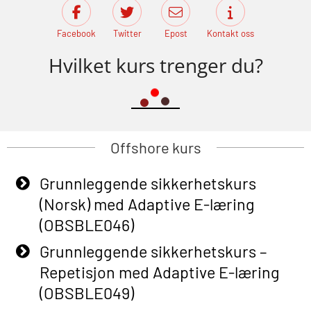
Facebook
Twitter
Epost
Kontakt oss
Hvilket kurs trenger du?
Offshore kurs
Grunnleggende sikkerhetskurs
(Norsk) med Adaptive E-læring
(OBSBLE046)
Grunnleggende sikkerhetskurs –
Repetisjon med Adaptive E-læring
(OBSBLE049)