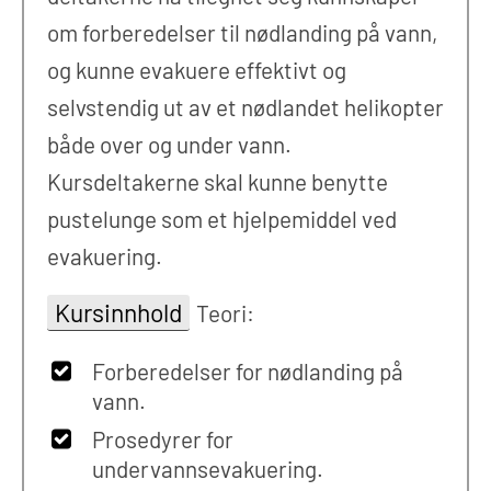
om forberedelser til nødlanding på vann,
og kunne evakuere effektivt og
selvstendig ut av et nødlandet helikopter
både over og under vann.
Kursdeltakerne skal kunne benytte
pustelunge som et hjelpemiddel ved
evakuering.
Kursinnhold
Teori:
Forberedelser for nødlanding på
vann.
Prosedyrer for
undervannsevakuering.