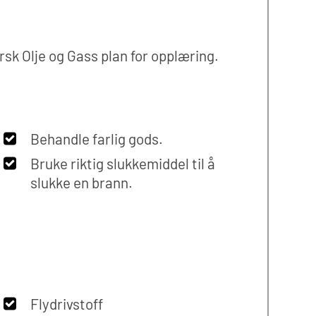
rsk Olje og Gass plan for opplæring.
Behandle farlig gods.
Bruke riktig slukkemiddel til å
slukke en brann.
Flydrivstoff