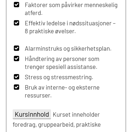
Faktorer som påvirker menneskelig
atferd.
Effektiv ledelse i nødssituasjoner –
8 praktiske øvelser.
Alarminstruks og sikkerhetsplan.
Håndtering av personer som
trenger spesiell assistanse.
Stress og stressmestring.
Bruk av interne- og eksterne
ressurser.
Kursinnhold
Kurset inneholder
foredrag, gruppearbeid, praktiske