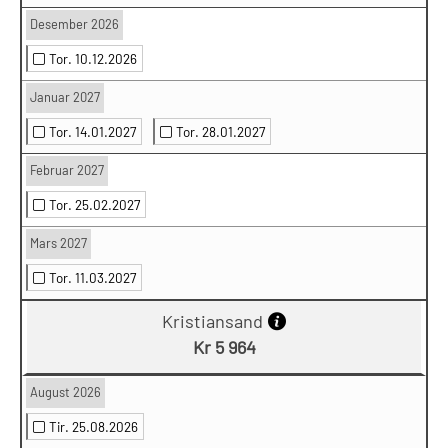
Desember 2026
Tor. 10.12.2026
Januar 2027
Tor. 14.01.2027
Tor. 28.01.2027
Februar 2027
Tor. 25.02.2027
Mars 2027
Tor. 11.03.2027
Kristiansand
Kr 5 964
August 2026
Tir. 25.08.2026