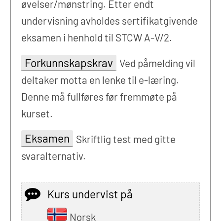
øvelser/mønstring. Etter endt
undervisning avholdes sertifikatgivende
eksamen i henhold til STCW A-V/2.
Forkunnskapskrav
Ved påmelding vil
deltaker motta en lenke til e-læring.
Denne må fullføres før fremmøte på
kurset.
Eksamen
Skriftlig test med gitte
svaralternativ.
Kurs undervist på
Norsk