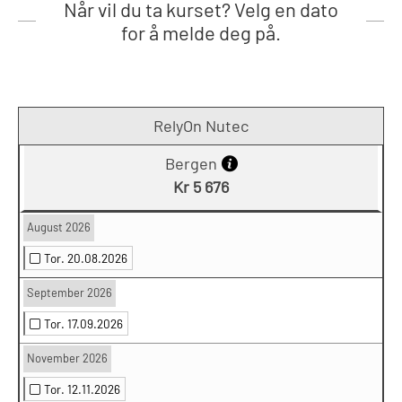
Når vil du ta kurset? Velg en dato
for å melde deg på.
RelyOn Nutec
Bergen
Kr 5 676
August 2026
Tor. 20.08.2026
September 2026
Tor. 17.09.2026
November 2026
Tor. 12.11.2026