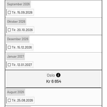
September 2026
Tir. 15.09.2026
Oktober 2026
Tir. 20.10.2026
Desember 2026
Tir. 15.12.2026
Januar 2027
Tir. 12.01.2027
Oslo
Kr 6 654
August 2026
Tir. 25.08.2026