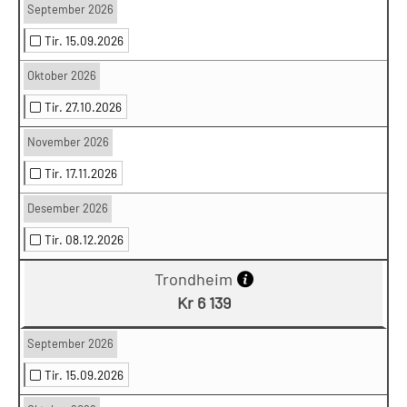
September 2026
Tir. 15.09.2026
Oktober 2026
Tir. 27.10.2026
November 2026
Tir. 17.11.2026
Desember 2026
Tir. 08.12.2026
Trondheim
Kr 6 139
September 2026
Tir. 15.09.2026