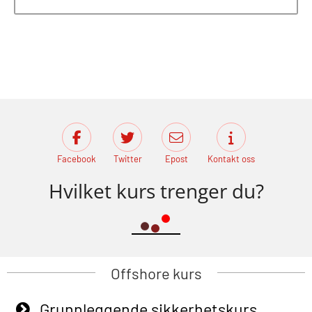
Facebook
Twitter
Epost
Kontakt oss
Hvilket kurs trenger du?
Offshore kurs
Grunnleggende sikkerhetskurs