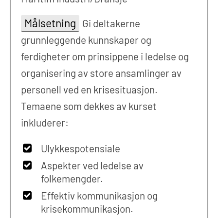
Målsetning
Gi deltakerne
grunnleggende kunnskaper og
ferdigheter om prinsippene i ledelse og
organisering av store ansamlinger av
personell ved en krisesituasjon.
Temaene som dekkes av kurset
inkluderer:
Ulykkespotensiale
Aspekter ved ledelse av
folkemengder.
Effektiv kommunikasjon og
krisekommunikasjon.