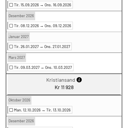
Tir. 15.09.2026 →
Ons. 16.09.2026
Desember 2026
Tir. 08.12.2026 →
Ons. 09.12.2026
Januar 2027
Tir. 26.01.2027 →
Ons. 27.01.2027
Mars 2027
Tir. 09.03.2027 →
Ons. 10.03.2027
Kristiansand
Kr 11 928
Oktober 2026
Man. 12.10.2026 →
Tir. 13.10.2026
Desember 2026