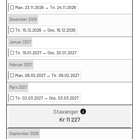
Man. 23.11.2026 →
Tir. 24.11.2026
Desember 2026
Tir. 15.12.2026 →
Ons. 16.12.2026
Januar 2027
Tir. 19.01.2027 →
Ons. 20.01.2027
Februar 2027
Man. 08.02.2027 →
Tir. 09.02.2027
Mars 2027
Tir. 02.03.2027 →
Ons. 03.03.2027
Stavanger
Kr 11 227
September 2026