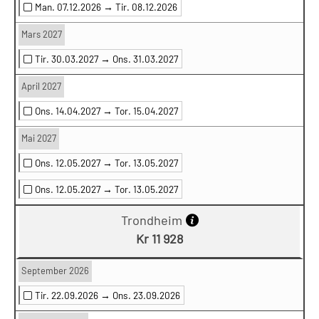
Man. 07.12.2026 →
Tir. 08.12.2026
Mars 2027
Tir. 30.03.2027 →
Ons. 31.03.2027
April 2027
Ons. 14.04.2027 →
Tor. 15.04.2027
Mai 2027
Ons. 12.05.2027 →
Tor. 13.05.2027
Ons. 12.05.2027 →
Tor. 13.05.2027
Trondheim
Kr 11 928
September 2026
Tir. 22.09.2026 →
Ons. 23.09.2026