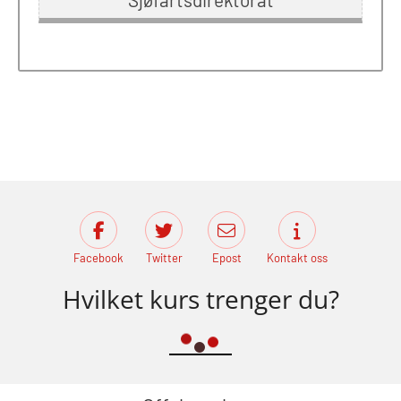
Facebook
Twitter
Epost
Kontakt oss
Hvilket kurs trenger du?