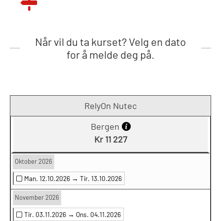
Når vil du ta kurset? Velg en dato
for å melde deg på.
RelyOn Nutec
Bergen
Kr 11 227
Oktober 2026
Man. 12.10.2026 →
Tir. 13.10.2026
November 2026
Tir. 03.11.2026 →
Ons. 04.11.2026