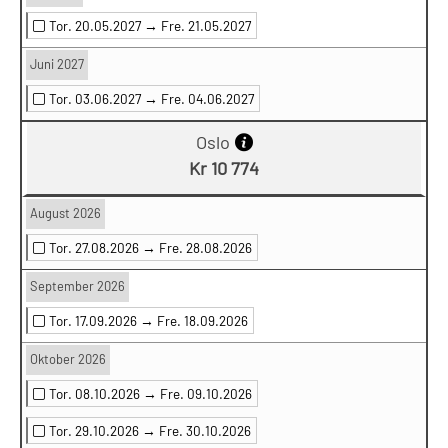
Tor. 20.05.2027 →
Fre. 21.05.2027
Juni 2027
Tor. 03.06.2027 →
Fre. 04.06.2027
Oslo
Kr 10 774
August 2026
Tor. 27.08.2026 →
Fre. 28.08.2026
September 2026
Tor. 17.09.2026 →
Fre. 18.09.2026
Oktober 2026
Tor. 08.10.2026 →
Fre. 09.10.2026
Tor. 29.10.2026 →
Fre. 30.10.2026