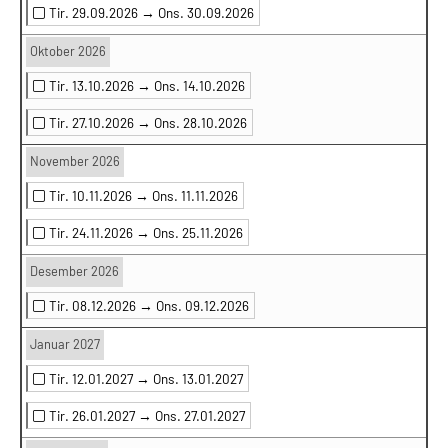
Tir. 29.09.2026 →
Ons. 30.09.2026
Oktober 2026
Tir. 13.10.2026 →
Ons. 14.10.2026
Tir. 27.10.2026 →
Ons. 28.10.2026
November 2026
Tir. 10.11.2026 →
Ons. 11.11.2026
Tir. 24.11.2026 →
Ons. 25.11.2026
Desember 2026
Tir. 08.12.2026 →
Ons. 09.12.2026
Januar 2027
Tir. 12.01.2027 →
Ons. 13.01.2027
Tir. 26.01.2027 →
Ons. 27.01.2027