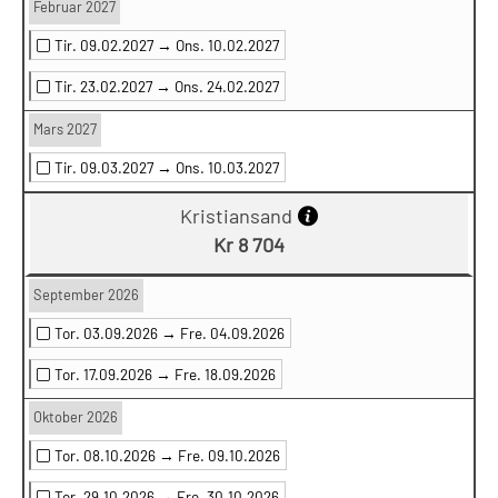
Februar 2027
Tir. 09.02.2027 →
Ons. 10.02.2027
Tir. 23.02.2027 →
Ons. 24.02.2027
Mars 2027
Tir. 09.03.2027 →
Ons. 10.03.2027
Kristiansand
Kr 8 704
September 2026
Tor. 03.09.2026 →
Fre. 04.09.2026
Tor. 17.09.2026 →
Fre. 18.09.2026
Oktober 2026
Tor. 08.10.2026 →
Fre. 09.10.2026
Tor. 29.10.2026 →
Fre. 30.10.2026