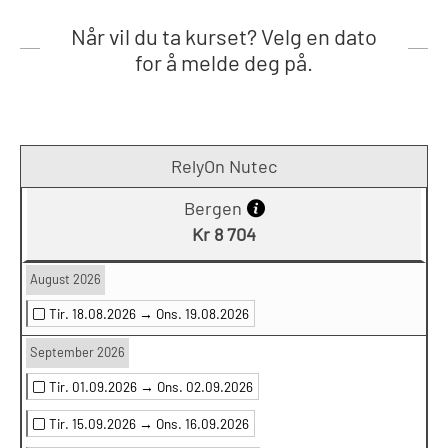
Når vil du ta kurset? Velg en dato
for å melde deg på.
RelyOn Nutec
Bergen
Kr 8 704
August 2026
Tir. 18.08.2026 →
Ons. 19.08.2026
September 2026
Tir. 01.09.2026 →
Ons. 02.09.2026
Tir. 15.09.2026 →
Ons. 16.09.2026