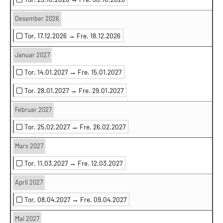
Desember 2026
Tor. 17.12.2026 →
Fre. 18.12.2026
Januar 2027
Tor. 14.01.2027 →
Fre. 15.01.2027
Tor. 28.01.2027 →
Fre. 29.01.2027
Februar 2027
Tor. 25.02.2027 →
Fre. 26.02.2027
Mars 2027
Tor. 11.03.2027 →
Fre. 12.03.2027
April 2027
Tor. 08.04.2027 →
Fre. 09.04.2027
Mai 2027