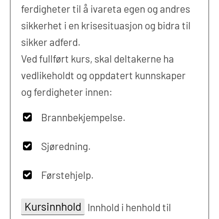
ferdigheter til å ivareta egen og andres
sikkerhet i en krisesituasjon og bidra til
sikker adferd.
Ved fullført kurs, skal deltakerne ha
vedlikeholdt og oppdatert kunnskaper
og ferdigheter innen:
Brannbekjempelse.
Sjøredning.
Førstehjelp.
Kursinnhold
Innhold i henhold til