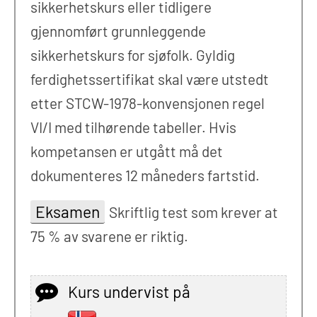
sikkerhetskurs eller tidligere
gjennomført grunnleggende
sikkerhetskurs for sjøfolk. Gyldig
ferdighetssertifikat skal være utstedt
etter STCW-1978-konvensjonen regel
VI/I med tilhørende tabeller. Hvis
kompetansen er utgått må det
dokumenteres 12 måneders fartstid.
Eksamen
Skriftlig test som krever at
75 % av svarene er riktig.
Kurs undervist på