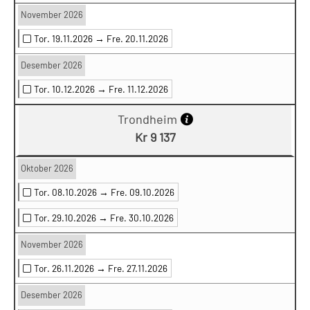
November 2026
Tor. 19.11.2026 →
Fre. 20.11.2026
Desember 2026
Tor. 10.12.2026 →
Fre. 11.12.2026
Trondheim
Kr 9 137
Oktober 2026
Tor. 08.10.2026 →
Fre. 09.10.2026
Tor. 29.10.2026 →
Fre. 30.10.2026
November 2026
Tor. 26.11.2026 →
Fre. 27.11.2026
Desember 2026