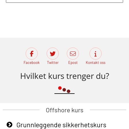
Facebook
Twitter
Epost
Kontakt oss
Hvilket kurs trenger du?
Offshore kurs
Grunnleggende sikkerhetskurs