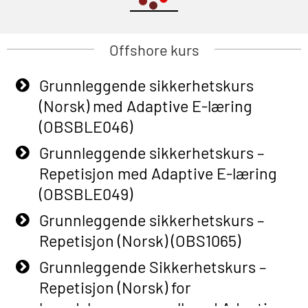
Offshore kurs
Grunnleggende sikkerhetskurs
(Norsk) med Adaptive E-læring
(OBSBLE046)
Grunnleggende sikkerhetskurs –
Repetisjon med Adaptive E-læring
(OBSBLE049)
Grunnleggende sikkerhetskurs –
Repetisjon (Norsk) (OBS1065)
Grunnleggende Sikkerhetskurs –
Repetisjon (Norsk) for
beredskapspersonell med Adaptive