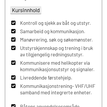
Kursinnhold
Kontroll og sjekk av båt og utstyr.
Samarbeid og kommunikasjon.
Manøvrering, søk og søkemønster.
Utstyrskjennskap og trening i bruk
av tilgjengelig redningsutstyr.
Kommunisere med helikopter via
kommunikasjonsutstyr og signaler.
Livreddende førstehjelp.
Kommunikasjonstrening- VHF/UHF
samband med integrerte enheter.
Båtens anvendelsesområde.