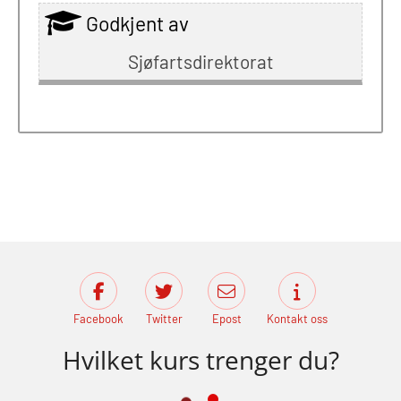
Godkjent av
Sjøfartsdirektorat
Facebook
Twitter
Epost
Kontakt oss
Hvilket kurs trenger du?