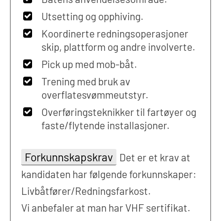
Utsetting og opphiving.
Koordinerte redningsoperasjoner
skip, plattform og andre involverte.
Pick up med mob-båt.
Trening med bruk av
overflatesvømmeutstyr.
Overføringsteknikker til fartøyer og
faste/flytende installasjoner.
Forkunnskapskrav
Det er et krav at
kandidaten har følgende forkunnskaper:
Livbåtfører/Redningsfarkost.
Vi anbefaler at man har VHF sertifikat.