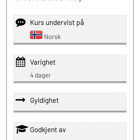
Kurs undervist på
Norsk
Varighet
4 dager
Gyldighet
Godkjent av