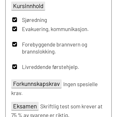
Kursinnhold
Sjøredning
Evakuering, kommunikasjon.
Forebyggende brannvern og
brannslokking.
Livreddende førstehjelp.
Forkunnskapskrav
Ingen spesielle
krav.
Eksamen
Skriftlig test som krever at
75 % av svarene er riktig.