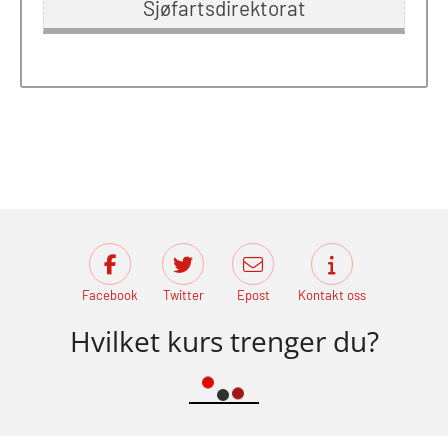
Sjøfartsdirektorat
Facebook
Twitter
Epost
Kontakt oss
Hvilket kurs trenger du?